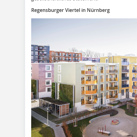
Regensburger Viertel in Nürnberg