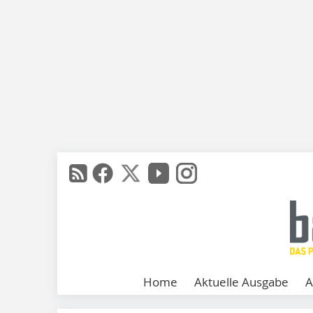
Home
Aktuelle Ausgabe
A