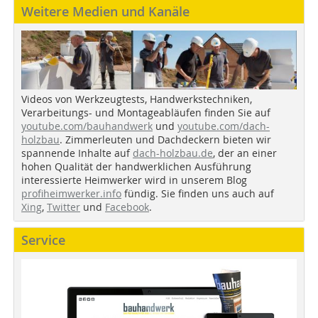
Weitere Medien und Kanäle
Videos von Werkzeugtests, Handwerkstechniken,
Verarbeitungs- und Montageabläufen finden Sie auf
youtube.com/bauhandwerk
und
youtube.com/dach-
holzbau
. Zimmerleuten und Dachdeckern bieten wir
spannende Inhalte auf
dach-holzbau.de
, der an einer
hohen Qualität der handwerklichen Ausführung
interessierte Heimwerker wird in unserem Blog
profiheimwerker.info
fündig. Sie finden uns auch auf
Xing
,
Twitter
und
Facebook
.
Service