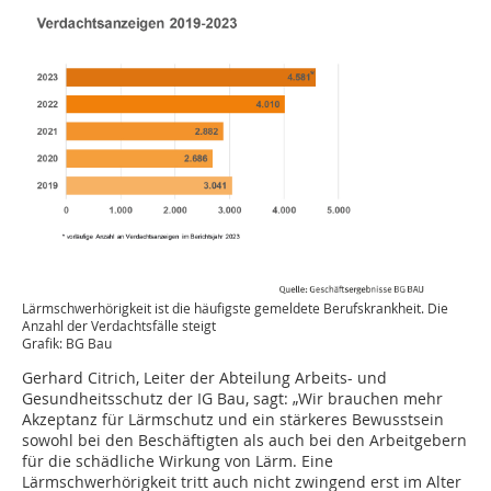
Lärmschwerhörigkeit ist die häufigste gemeldete Berufskrankheit. Die
Anzahl der Verdachtsfälle steigt
Grafik: BG Bau
Gerhard Citrich, Leiter der Abteilung Arbeits- und
Gesundheitsschutz der IG Bau, sagt: „Wir brauchen mehr
Akzeptanz für Lärmschutz und ein stärkeres Bewusstsein
sowohl bei den Beschäftigten als auch bei den Arbeitgebern
für die schädliche Wirkung von Lärm. Eine
Lärmschwerhörigkeit tritt auch nicht zwingend erst im Alter