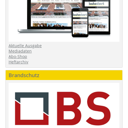
Aktuelle Ausgabe
Mediadaten
Abo-Shop
Heftarchiv
Brandschutz