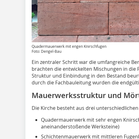
Quadermauerwerk mit engen Knirschfugen
Foto: Dengel-Bau
Ein zentraler Schritt war die umfangreiche 
brachten die entwickelten Mischungen in die 
Struktur und Einbindung in den Bestand beurt
durch die Fachbauleitung wurden die endgülti
Mauerwerksstruktur und Mör
Die Kirche besteht aus drei unterschiedliche
Quadermauerwerk mit sehr engen Knirsch
aneinanderstoßende Werksteine)
Schichtenmauerwerk mit mittleren Fugen