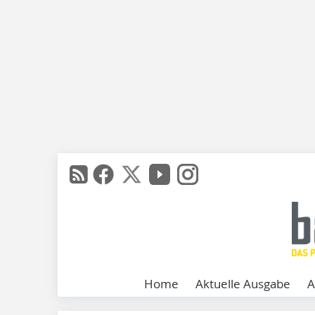
Home
Aktuelle Ausgabe
A