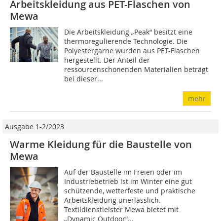
Arbeitskleidung aus PET-Flaschen von
Mewa
Die Arbeitskleidung „Peak“ besitzt eine
thermoregulierende Technologie. Die
Polyestergarne wurden aus PET-Flaschen
hergestellt. Der Anteil der
ressourcenschonenden Materialien beträgt
bei dieser...
mehr
Ausgabe 1-2/2023
Warme Kleidung für die Baustelle von
Mewa
Auf der Baustelle im Freien oder im
Industriebetrieb ist im Winter eine gut
schützende, wetterfeste und praktische
Arbeitskleidung unerlässlich.
Textildienstleister Mewa bietet mit
„Dynamic Outdoor“...