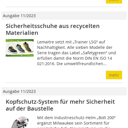
Ausgabe 11/2023
Sicherheitsschuhe aus recycelten
Materialien
Lemaitre setzt mit „Trainer LSG“ auf
Nachhaltigkeit. Alle sieben Modelle der
Serie tragen das Label „Safetygreen“ und
erfüllen damit die Norm DIN EN ISO 14
021:2016. Die umweltfreundlichen...
mehr
Ausgabe 11/2023
Kopfschutz-System für mehr Sicherheit
auf der Baustelle
Mit dem Industrieschutz-Helm „Bolt 200“
ergänzt Milwaukee sein Sortiment für