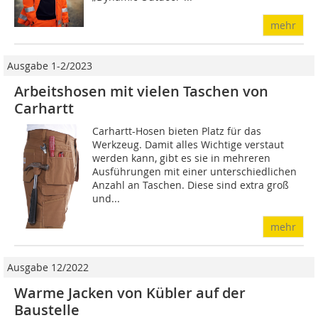
mehr
Ausgabe 1-2/2023
Arbeitshosen mit vielen Taschen von
Carhartt
Carhartt-Hosen bieten Platz für das
Werkzeug. Damit alles Wichtige verstaut
werden kann, gibt es sie in mehreren
Ausführungen mit einer unterschiedlichen
Anzahl an Taschen. Diese sind extra groß
und...
mehr
Ausgabe 12/2022
Warme Jacken von Kübler auf der
Baustelle