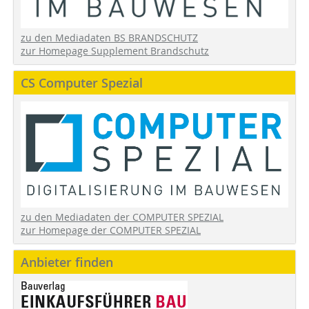
zu den Mediadaten BS BRANDSCHUTZ
zur Homepage Supplement Brandschutz
CS Computer Spezial
zu den Mediadaten der COMPUTER SPEZIAL
zur Homepage der COMPUTER SPEZIAL
Anbieter finden