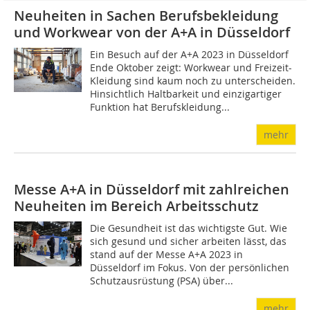
Neuheiten in Sachen Berufsbekleidung
und Workwear von der A+A in Düsseldorf
Ein Besuch auf der A+A 2023 in Düsseldorf
Ende Oktober zeigt: Workwear und Freizeit-
Kleidung sind kaum noch zu unterscheiden.
Hinsichtlich Haltbarkeit und einzigartiger
Funktion hat Berufskleidung...
mehr
Messe A+A in Düsseldorf mit zahlreichen
Neuheiten im Bereich Arbeitsschutz
Die Gesundheit ist das wichtigste Gut. Wie
sich gesund und sicher arbeiten lässt, das
stand auf der Messe A+A 2023 in
Düsseldorf im Fokus. Von der persönlichen
Schutzausrüstung (PSA) über...
mehr