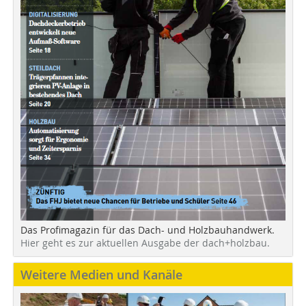
Das Profimagazin für das Dach- und Holzbauhandwerk.
Hier geht es zur aktuellen Ausgabe der dach+holzbau.
Weitere Medien und Kanäle