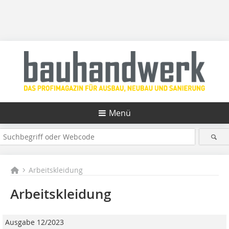
Menü
Arbeitskleidung
Arbeitskleidung
Ausgabe 12/2023