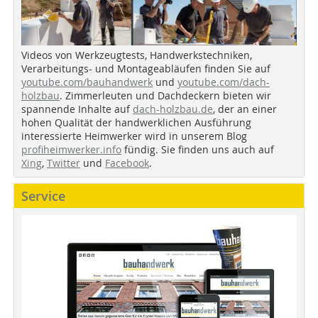
Videos von Werkzeugtests, Handwerkstechniken,
Verarbeitungs- und Montageabläufen finden Sie auf
youtube.com/bauhandwerk
und
youtube.com/dach-
holzbau
. Zimmerleuten und Dachdeckern bieten wir
spannende Inhalte auf
dach-holzbau.de
, der an einer
hohen Qualität der handwerklichen Ausführung
interessierte Heimwerker wird in unserem Blog
profiheimwerker.info
fündig. Sie finden uns auch auf
Xing
,
Twitter
und
Facebook
.
Service