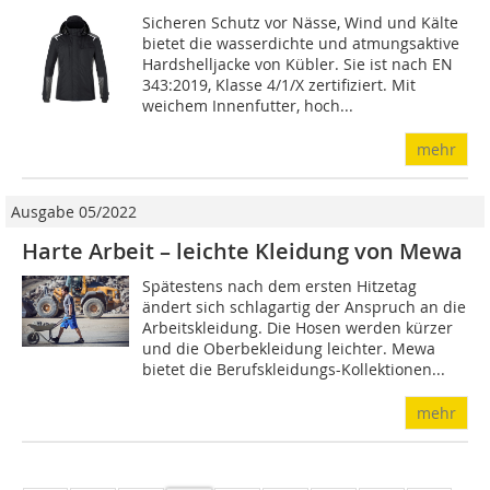
Sicheren Schutz vor Nässe, Wind und Kälte
bietet die wasserdichte und atmungsaktive
Hardshelljacke von Kübler. Sie ist nach EN
343:2019, Klasse 4/1/X zertifiziert. Mit
weichem Innenfutter, hoch...
mehr
Ausgabe 05/2022
Harte Arbeit – leichte Kleidung von Mewa
Spätestens nach dem ersten Hitzetag
ändert sich schlagartig der Anspruch an die
Arbeitskleidung. Die Hosen werden kürzer
und die Oberbekleidung leichter. Mewa
bietet die Berufskleidungs-Kollektionen...
mehr