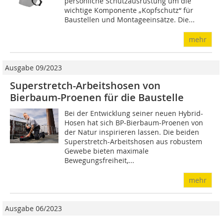
persönliche Schutzausrüstung um die
wichtige Komponente „Kopfschutz“ für
Baustellen und Montageeinsätze. Die...
mehr
Ausgabe 09/2023
Superstretch-Arbeitshosen von
Bierbaum-Proenen für die Baustelle
Bei der Entwicklung seiner neuen Hybrid-
Hosen hat sich BP-Bierbaum-Proenen von
der Natur inspirieren lassen. Die beiden
Superstretch-Arbeitshosen aus robustem
Gewebe bieten maximale
Bewegungsfreiheit,...
mehr
Ausgabe 06/2023