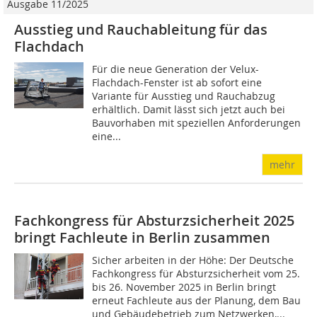
Ausgabe 11/2025
Ausstieg und Rauchableitung für das
Flachdach
Für die neue Generation der Velux-
Flachdach-Fenster ist ab sofort eine
Variante für Ausstieg und Rauchabzug
erhältlich. Damit lässt sich jetzt auch bei
Bauvorhaben mit speziellen Anforderungen
eine...
mehr
Fachkongress für Absturzsicherheit 2025
bringt Fachleute in Berlin zusammen
Sicher arbeiten in der Höhe: Der Deutsche
Fachkongress für Absturzsicherheit vom 25.
bis 26. November 2025 in Berlin bringt
erneut Fachleute aus der Planung, dem Bau
und Gebäudebetrieb zum Netzwerken,...