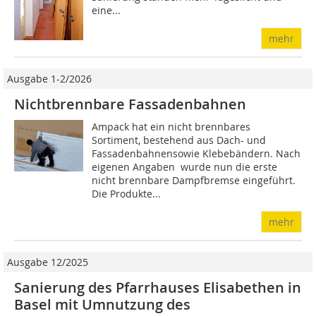
eine...
mehr
Ausgabe 1-2/2026
Nichtbrennbare Fassadenbahnen
Ampack hat ein nicht brennbares
Sortiment, bestehend aus Dach- und
Fassadenbahnensowie Klebebändern. Nach
eigenen Angaben wurde nun die erste
nicht brennbare Dampfbremse eingeführt.
Die Produkte...
mehr
Ausgabe 12/2025
Sanierung des Pfarrhauses Elisabethen in
Basel mit Umnutzung des