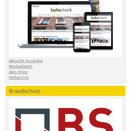
Aktuelle Ausgabe
Mediadaten
Abo-Shop
Heftarchiv
Brandschutz