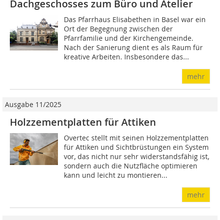
Dachgeschosses zum Büro und Atelier
Das Pfarrhaus Elisabethen in Basel war ein
Ort der Begegnung zwischen der
Pfarrfamilie und der Kirchengemeinde.
Nach der Sanierung dient es als Raum für
kreative Arbeiten. Insbesondere das...
mehr
Ausgabe 11/2025
Holzzementplatten für Attiken
Overtec stellt mit seinen Holzzementplatten
für Attiken und Sichtbrüstungen ein System
vor, das nicht nur sehr widerstandsfähig ist,
sondern auch die Nutzfläche optimieren
kann und leicht zu montieren...
mehr