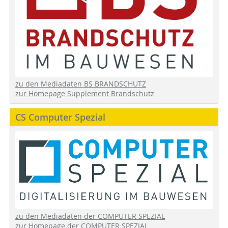
zu den Mediadaten BS BRANDSCHUTZ
zur Homepage Supplement Brandschutz
CS Computer Spezial
zu den Mediadaten der COMPUTER SPEZIAL
zur Homepage der COMPUTER SPEZIAL