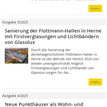
mehr
Ausgabe 5/2025
Sanierung der Flottmann-Hallen in Herne
mit Firstverglasungen und Lichtbändern
von Glasolux
Durch die Sanierung der
denkmalgeschützten Flottmann-Hallen in
Herne ist der Betrieb seit Herbst 2024 nun
wieder uneingeschränkt möglich.
Firstverglasungen und Lichtbänder von
Glasolux sorgen für die...
mehr
Ausgabe 4/2025
Neue Punkthäuser als Wohn- und