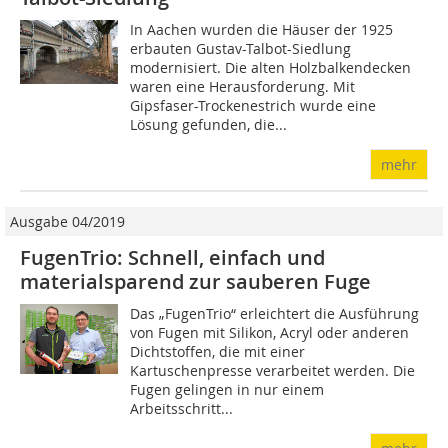
In Aachen wurden die Häuser der 1925
erbauten Gustav-Talbot-Siedlung
modernisiert. Die alten Holzbalkendecken
waren eine Herausforderung. Mit
Gipsfaser-Trockenestrich wurde eine
Lösung gefunden, die...
mehr
Ausgabe 04/2019
FugenTrio: Schnell, einfach und
materialsparend zur sauberen Fuge
Das „FugenTrio“ erleichtert die Ausführung
von Fugen mit Silikon, Acryl oder anderen
Dichtstoffen, die mit einer
Kartuschenpresse verarbeitet werden. Die
Fugen gelingen in nur einem
Arbeitsschritt...