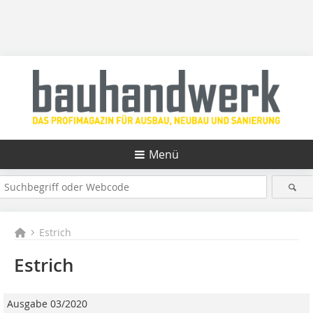
Menü
Estrich
Estrich
Ausgabe 03/2020