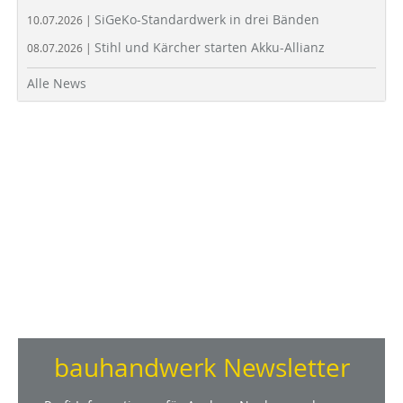
SiGeKo-Standardwerk in drei Bänden
10.07.2026 |
Stihl und Kärcher starten Akku-Allianz
08.07.2026 |
Alle News
bauhandwerk Newsletter