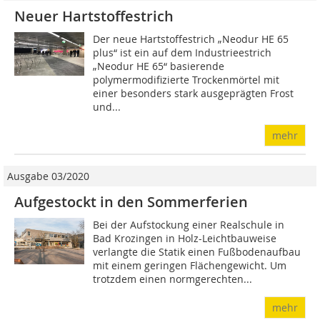
Neuer Hartstoffestrich
Der neue Hartstoffestrich „Neodur HE 65
plus“ ist ein auf dem Industrieestrich
„Neodur HE 65“ basierende
polymermodifizierte Trockenmörtel mit
einer besonders stark ausgeprägten Frost
und...
mehr
Ausgabe 03/2020
Aufgestockt in den Sommerferien
Bei der Aufstockung einer Realschule in
Bad Krozingen in Holz-Leichtbauweise
verlangte die Statik einen Fußbodenaufbau
mit einem geringen Flächengewicht. Um
trotzdem einen normgerechten...
mehr