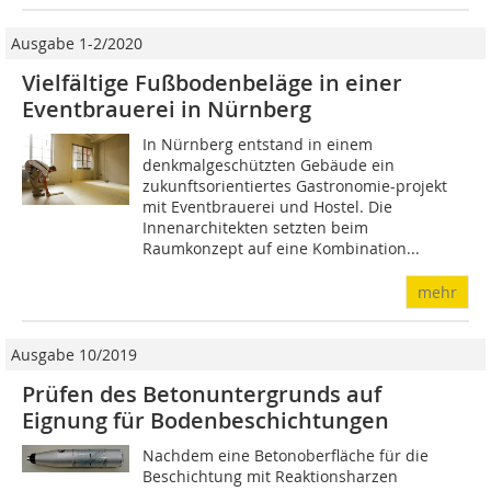
Ausgabe 1-2/2020
Vielfältige Fußbodenbeläge in einer
Eventbrauerei in Nürnberg
In Nürnberg entstand in einem
denkmalgeschützten Gebäude ein
zukunftsorientiertes Gastronomie-projekt
mit Eventbrauerei und Hostel. Die
Innenarchitekten setzten beim
Raumkonzept auf eine Kombination...
mehr
Ausgabe 10/2019
Prüfen des Betonuntergrunds auf
Eignung für Bodenbeschichtungen
Nachdem eine Betonoberfläche für die
Beschichtung mit Reaktionsharzen