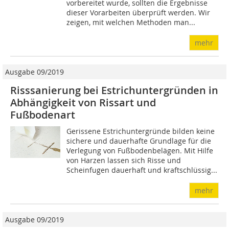
vorbereitet wurde, sollten die Ergebnisse
dieser Vorarbeiten überprüft werden. Wir
zeigen, mit welchen Methoden man...
mehr
Ausgabe 09/2019
Risssanierung bei Estrichuntergründen in
Abhängigkeit von Rissart und
Fußbodenart
Gerissene Estrichuntergründe bilden keine
sichere und dauerhafte Grundlage für die
Verlegung von Fußbodenbelägen. Mit Hilfe
von Harzen lassen sich Risse und
Scheinfugen dauerhaft und kraftschlüssig...
mehr
Ausgabe 09/2019