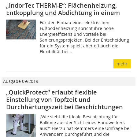
„IndorTec THERM-E“: Flächenheizung,
Entkopplung und Abdichtung in einem
Für den Einbau einer elektrischen
Fußbodenheizung spricht ihre hohe
Energieeffizienz und Vorteile bei
Sanierungsprojekten. Bei der Entscheidung
für ein System spielt aber oft auch die
Flexibilität bei...
mehr
Ausgabe 09/2019
„QuickProtect“ erlaubt flexible
Einstellung von Topfzeit und
Durchhärtungszeit bei Beschichtungen
„Wie sieht die ideale Beschichtung für
Balkone aus der Sicht eines Handwerkers
aus?“ Hierzu hat Remmers eine Umfrage bei
Anwendern durchgeführt und die