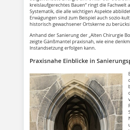
kreislaufgerechtes Bauen“ ringt die Fachwelt 
Systematik, die alle wichtigen Aspekte abbilde
Erwägungen sind zum Beispiel auch sozio-kultur
historisch gewachsener Ortskerne zu berücksi
Anhand der Sanierung der „Alten Chirurgie Bo
zeigte Gänßmantel praxisnah, wie eine denkma
Instandsetzung erfolgen kann.
Praxisnahe Einblicke in Sanierungs