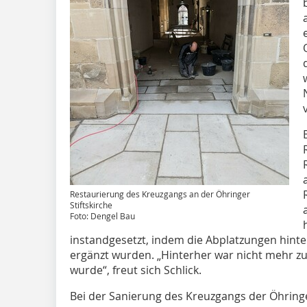
Restaurierung des Kreuzgangs an der Öhringer
Stiftskirche
Foto: Dengel Bau
instandgesetzt, indem die Abplatzungen hinte
ergänzt wurden. „Hinterher war nicht mehr zu 
wurde“, freut sich Schlick.
Bei der Sanierung des Kreuzgangs der Öhringe