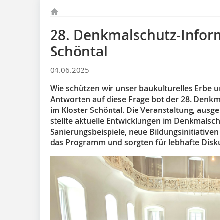
28. Denkmalschutz-Inform
Schöntal
04.06.2025
Wie schützen wir unser baukulturelles Erbe 
Antworten auf diese Frage bot der 28. Denk
im Kloster Schöntal. Die Veranstaltung, ausg
stellte aktuelle Entwicklungen im Denkmalsch
Sanierungsbeispiele, neue Bildungsinitiative
das Programm und sorgten für lebhafte Disk