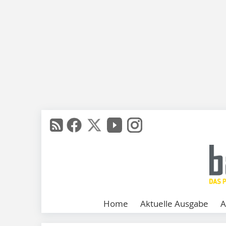
Home
Aktuelle Ausgabe
A