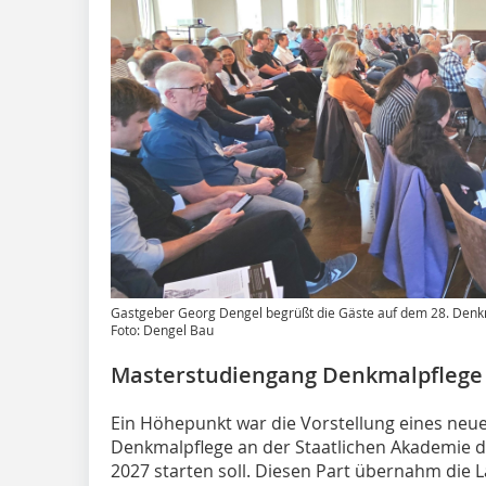
Gastgeber Georg Dengel begrüßt die Gäste auf dem 28. Denkm
Foto: Dengel Bau
Masterstudiengang Denkmalpflege
Ein Höhepunkt war die Vorstellung eines neu
Denkmalpflege an der Staatlichen Akademie de
2027 starten soll. Diesen Part übernahm die