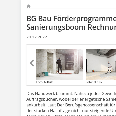
BG Bau Förderprogramme
Sanierungsboom Rechnu
20.12.2022
Foto: Nilfisk
Foto: Nilfisk
Das Handwerk brummt. Nahezu jedes Gewerk v
Auftragsbücher, wobei der energetische San
ankurbelt. Laut Der Berufsgenossenschaft für
der starken Nachfrage nicht nur steigende Um