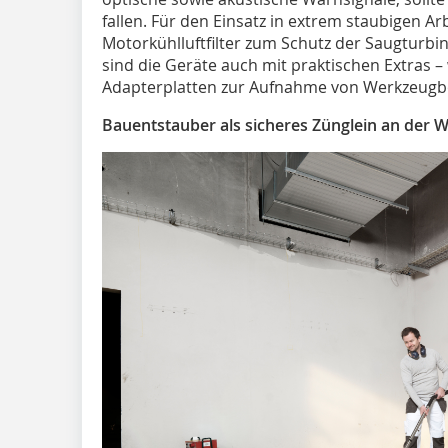
fallen. Für den Einsatz in extrem staubigen
Motorkühlluftfilter zum Schutz der Saugturbi
sind die Geräte auch mit praktischen Extras 
Adapterplatten zur Aufnahme von Werkzeugbo
Bauentstauber als sicheres Zünglein an der 