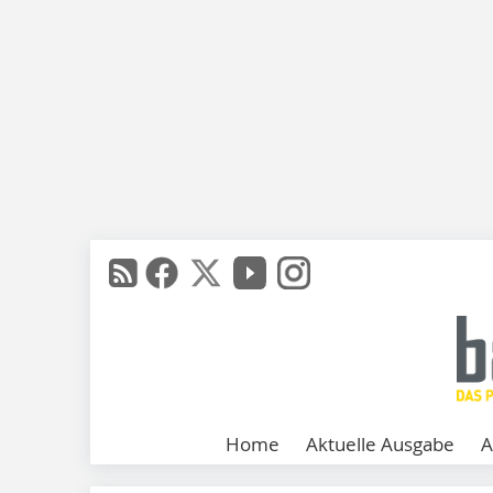
Home
Aktuelle Ausgabe
A