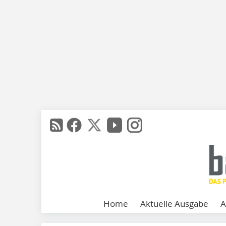
Home
Aktuelle Ausgabe
A