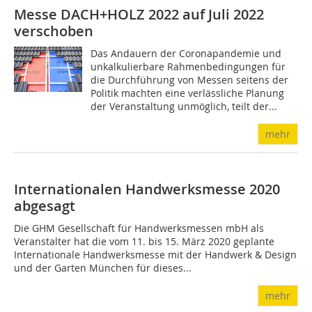
Messe DACH+HOLZ 2022 auf Juli 2022
verschoben
Das Andauern der Coronapandemie und
unkalkulierbare Rahmenbedingungen für
die Durchführung von Messen seitens der
Politik machten eine verlässliche Planung
der Veranstaltung unmöglich, teilt der...
mehr
Internationalen Handwerksmesse 2020
abgesagt
Die GHM Gesellschaft für Handwerksmessen mbH als
Veranstalter hat die vom 11. bis 15. März 2020 geplante
Internationale Handwerksmesse mit der Handwerk & Design
und der Garten München für dieses...
mehr