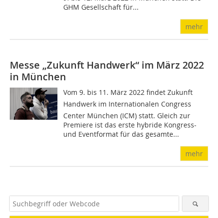
GHM Gesellschaft für...
mehr
Messe „Zukunft Handwerk“ im März 2022
in München
Vom 9. bis 11. März 2022 findet Zukunft
Handwerk im Internationalen Congress
Center München (ICM) statt. Gleich zur
Premiere ist das erste hybride Kongress-
und Eventformat für das gesamte...
mehr