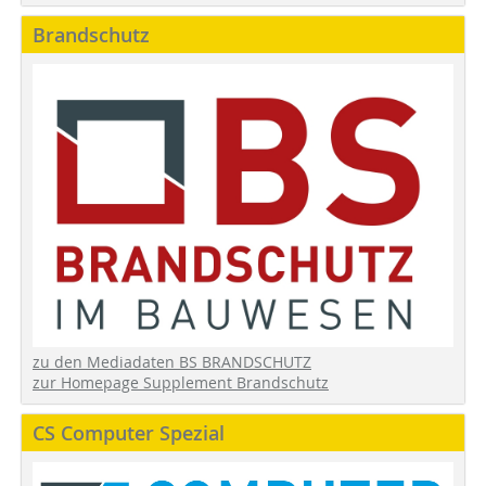
Brandschutz
zu den Mediadaten BS BRANDSCHUTZ
zur Homepage Supplement Brandschutz
CS Computer Spezial