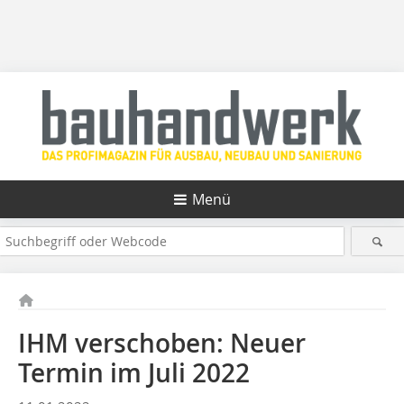
Menü
IHM verschoben: Neuer
Termin im Juli 2022