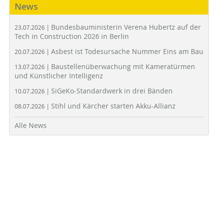
News
Bundesbauministerin Verena Hubertz auf der
23.07.2026 |
Tech in Construction 2026 in Berlin
Asbest ist Todesursache Nummer Eins am Bau
20.07.2026 |
Baustellenüberwachung mit Kameratürmen
13.07.2026 |
und Künstlicher Intelligenz
SiGeKo-Standardwerk in drei Bänden
10.07.2026 |
Stihl und Kärcher starten Akku-Allianz
08.07.2026 |
Alle News