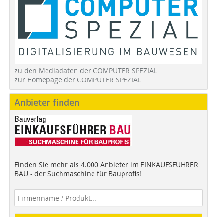
zu den Mediadaten der COMPUTER SPEZIAL
zur Homepage der COMPUTER SPEZIAL
Anbieter finden
Finden Sie mehr als 4.000 Anbieter im EINKAUFSFÜHRER
BAU - der Suchmaschine für Bauprofis!