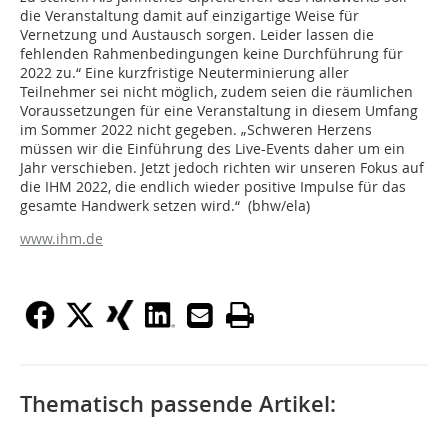
die Veranstaltung damit auf einzigartige Weise für
Vernetzung und Austausch sorgen. Leider lassen die
fehlenden Rahmenbedingungen keine Durchführung für
2022 zu.“ Eine kurzfristige Neuterminierung aller
Teilnehmer sei nicht möglich, zudem seien die räumlichen
Voraussetzungen für eine Veranstaltung in diesem Umfang
im Sommer 2022 nicht gegeben. „Schweren Herzens
müssen wir die Einführung des Live-Events daher um ein
Jahr verschieben. Jetzt jedoch richten wir unseren Fokus auf
die IHM 2022, die endlich wieder positive Impulse für das
gesamte Handwerk setzen wird.“ (bhw/ela)
www.ihm.de
Thematisch passende Artikel: