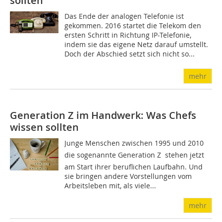
sollten
Das Ende der analogen Telefonie ist
gekommen. 2016 startet die Telekom den
ersten Schritt in Richtung IP-Telefonie,
indem sie das eigene Netz darauf umstellt.
Doch der Abschied setzt sich nicht so...
mehr
Generation Z im Handwerk: Was Chefs
wissen sollten
Junge Menschen zwischen 1995 und 2010 
die sogenannte Generation Z  stehen jetzt
am Start ihrer beruflichen Laufbahn. Und
sie bringen andere Vorstellungen vom
Arbeitsleben mit, als viele...
mehr