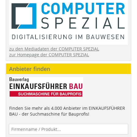
zu den Mediadaten der COMPUTER SPEZIAL
zur Homepage der COMPUTER SPEZIAL
Anbieter finden
Finden Sie mehr als 4.000 Anbieter im EINKAUFSFÜHRER
BAU - der Suchmaschine für Bauprofis!