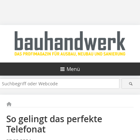
Menü
So gelingt das perfekte
Telefonat