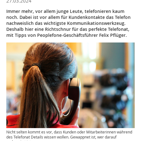
27.03.2024
Immer mehr, vor allem junge Leute, telefonieren kaum
noch. Dabei ist vor allem für Kundenkontakte das Telefon
nachweislich das wichtigste Kommunikationswerkzeug.
Deshalb hier eine Richtschnur für das perfekte Telefonat,
mit Tipps von Peoplefone-Geschäftsführer Felix Pflüger.
Nicht selten kommt es vor, dass Kunden oder Mitarbeiterinnen während
des Telefonat Details wissen wollen. Gewappnet ist, wer darauf