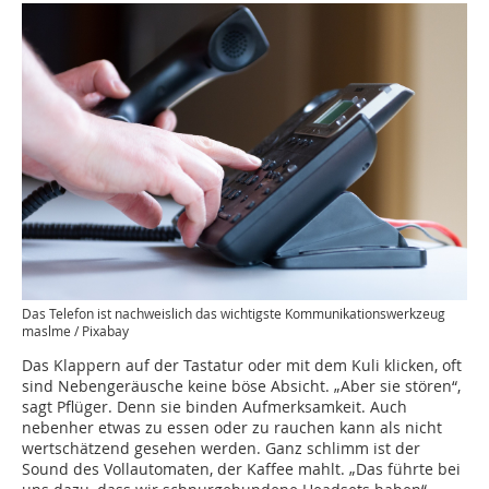
Das Telefon ist nachweislich das wichtigste Kommunikationswerkzeug
maslme / Pixabay
Das Klappern auf der Tastatur oder mit dem Kuli klicken, oft
sind Nebengeräusche keine böse Absicht. „Aber sie stören“,
sagt Pflüger. Denn sie binden Aufmerksamkeit. Auch
nebenher etwas zu essen oder zu rauchen kann als nicht
wertschätzend gesehen werden. Ganz schlimm ist der
Sound des Vollautomaten, der Kaffee mahlt. „Das führte bei