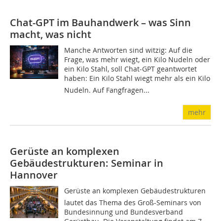
Chat-GPT im Bauhandwerk – was Sinn
macht, was nicht
Manche Antworten sind witzig: Auf die
Frage, was mehr wiegt, ein Kilo Nudeln oder
ein Kilo Stahl, soll Chat-GPT geantwortet
haben: Ein Kilo Stahl wiegt mehr als ein Kilo
Nudeln. Auf Fangfragen...
mehr
Gerüste an komplexen
Gebäudestrukturen: Seminar in
Hannover
Gerüste an komplexen Gebäudestrukturen
lautet das Thema des Groß-Seminars von
Bundesinnung und Bundesverband