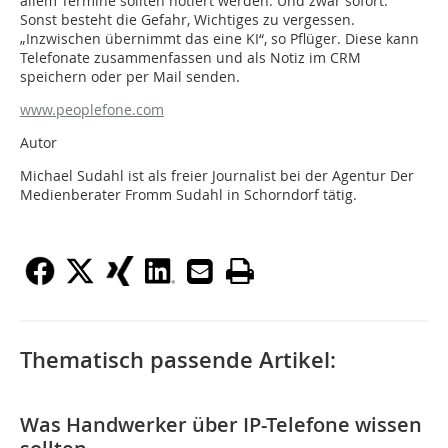
allem Termine sollten notiert werden. Und zwar sofort.
Sonst besteht die Gefahr, Wichtiges zu vergessen.
„Inzwischen übernimmt das eine KI“, so Pflüger. Diese kann
Telefonate zusammenfassen und als Notiz im CRM
speichern oder per Mail senden.
www.peoplefone.com
Autor
Michael Sudahl ist als freier Journalist bei der Agentur Der
Medienberater Fromm Sudahl in Schorndorf tätig.
Thematisch passende Artikel:
Was Handwerker über IP-Telefone wissen