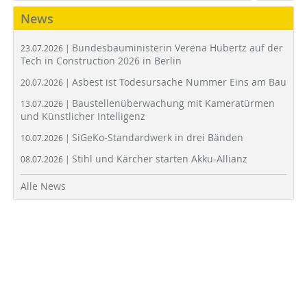
News
Bundesbauministerin Verena Hubertz auf der
23.07.2026 |
Tech in Construction 2026 in Berlin
Asbest ist Todesursache Nummer Eins am Bau
20.07.2026 |
Baustellenüberwachung mit Kameratürmen
13.07.2026 |
und Künstlicher Intelligenz
SiGeKo-Standardwerk in drei Bänden
10.07.2026 |
Stihl und Kärcher starten Akku-Allianz
08.07.2026 |
Alle News