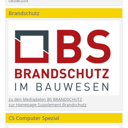
Brandschutz
zu den Mediadaten BS BRANDSCHUTZ
zur Homepage Supplement Brandschutz
CS Computer Spezial