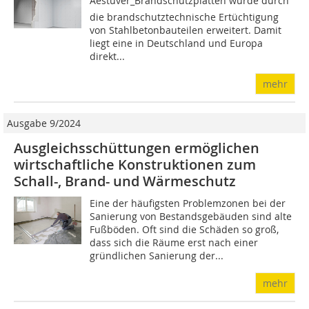
Aestuver_Brandschutzplatten wurde durch
die brandschutztechnische Ertüchtigung
von Stahlbetonbauteilen erweitert. Damit
liegt eine in Deutschland und Europa
direkt...
mehr
Ausgabe 9/2024
Ausgleichsschüttungen ermöglichen
wirtschaftliche Konstruktionen zum
Schall-, Brand- und Wärmeschutz
Eine der häufigsten Problemzonen bei der
Sanierung von Bestandsgebäuden sind alte
Fußböden. Oft sind die Schäden so groß,
dass sich die Räume erst nach einer
gründlichen Sanierung der...
mehr