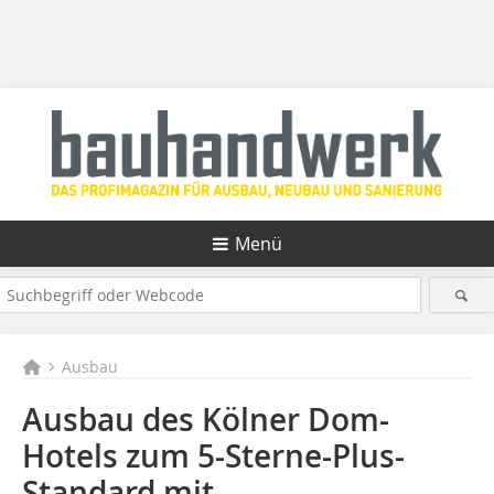
Menü
Ausbau
Ausbau des Kölner Dom-
Hotels zum 5-Sterne-Plus-
Standard mit