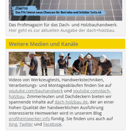
Das Profimagazin für das Dach- und Holzbauhandwerk.
Hier geht es zur aktuellen Ausgabe der dach+holzbau.
Weitere Medien und Kanäle
Videos von Werkzeugtests, Handwerkstechniken,
Verarbeitungs- und Montageabläufen finden Sie auf
youtube.com/bauhandwerk
und
youtube.com/dach-
holzbau
. Zimmerleuten und Dachdeckern bieten wir
spannende Inhalte auf
dach-holzbau.de
, der an einer
hohen Qualität der handwerklichen Ausführung
interessierte Heimwerker wird in unserem Blog
profiheimwerker.info
fündig. Sie finden uns auch auf
Xing
,
Twitter
und
Facebook
.