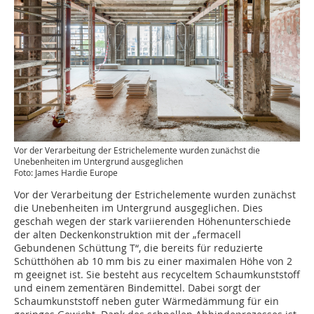
Vor der Verarbeitung der Estrichelemente wurden zunächst die
Unebenheiten im Untergrund ausgeglichen
Foto: James Hardie Europe
Vor der Verarbeitung der Estrichelemente wurden zunächst
die Unebenheiten im Untergrund ausgeglichen. Dies
geschah wegen der stark variierenden Höhenunterschiede
der alten Deckenkonstruktion mit der „fermacell
Gebundenen Schüttung T“, die bereits für reduzierte
Schütthöhen ab 10 mm bis zu einer maximalen Höhe von 2
m geeignet ist. Sie besteht aus recyceltem Schaumkunststoff
und einem zementären Bindemittel. Dabei sorgt der
Schaumkunststoff neben guter Wärmedämmung für ein