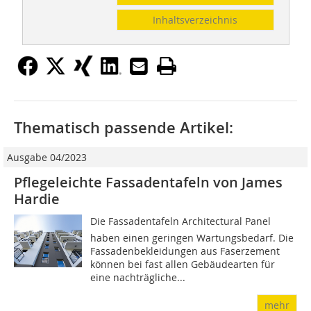
Inhaltsverzeichnis
Thematisch passende Artikel:
Ausgabe 04/2023
Pflegeleichte Fassadentafeln von James
Hardie
Die Fassadentafeln Architectural Panel
haben einen geringen Wartungsbedarf. Die
Fassadenbekleidungen aus Faserzement
können bei fast allen Gebäudearten für
eine nachträgliche...
mehr