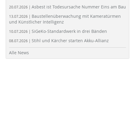
Asbest ist Todesursache Nummer Eins am Bau
20.07.2026 |
Baustellenüberwachung mit Kameratürmen
13.07.2026 |
und Künstlicher Intelligenz
SiGeKo-Standardwerk in drei Bänden
10.07.2026 |
Stihl und Kärcher starten Akku-Allianz
08.07.2026 |
Alle News