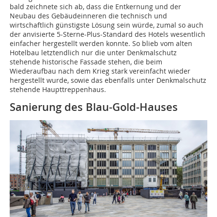
bald zeichnete sich ab, dass die Entkernung und der
Neubau des Gebäudeinneren die technisch und
wirtschaftlich günstigste Lösung sein würde, zumal so auch
der anvisierte 5-Sterne-Plus-Standard des Hotels wesentlich
einfacher hergestellt werden konnte. So blieb vom alten
Hotelbau letztendlich nur die unter Denkmalschutz
stehende historische Fassade stehen, die beim
Wiederaufbau nach dem Krieg stark vereinfacht wieder
hergestellt wurde, sowie das ebenfalls unter Denkmalschutz
stehende Haupttreppenhaus.
Sanierung des Blau-Gold-Hauses