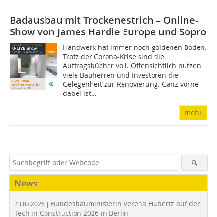
Badausbau mit Trockenestrich – Online-
Show von James Hardie Europe und Sopro
Handwerk hat immer noch goldenen Boden.
Trotz der Corona-Krise sind die
Auftragsbücher voll. Offensichtlich nutzen
viele Bauherren und Investoren die
Gelegenheit zur Renovierung. Ganz vorne
dabei ist...
mehr
News
Bundesbauministerin Verena Hubertz auf der
23.07.2026 |
Tech in Construction 2026 in Berlin