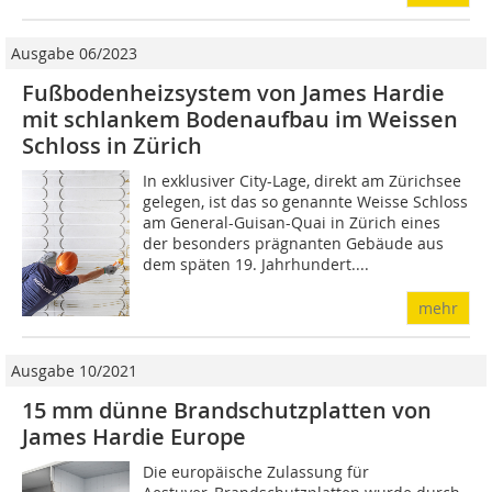
Ausgabe 06/2023
Fußbodenheizsystem von James Hardie
mit schlankem Bodenaufbau im Weissen
Schloss in Zürich
In exklusiver City-Lage, direkt am Zürichsee
gelegen, ist das so genannte Weisse Schloss
am General-­Guisan-Quai in Zürich eines
der besonders prägnanten Gebäude aus
dem späten 19. Jahrhundert....
mehr
Ausgabe 10/2021
15 mm dünne Brandschutzplatten von
James Hardie Europe
Die europäische Zulassung für