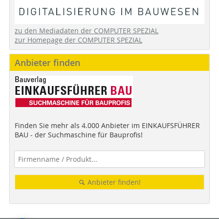
zu den Mediadaten der COMPUTER SPEZIAL
zur Homepage der COMPUTER SPEZIAL
Anbieter finden
Finden Sie mehr als 4.000 Anbieter im EINKAUFSFÜHRER
BAU - der Suchmaschine für Bauprofis!
Anbieter finden!