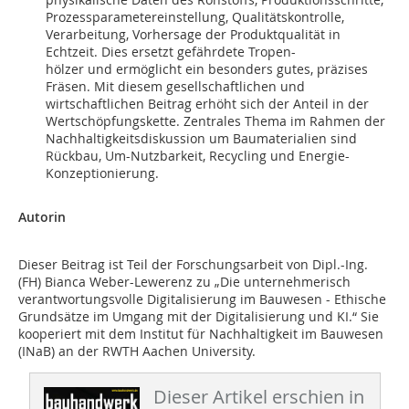
Prozessparametereinstellung, Qualitätskontrolle,
Verarbeitung, Vorhersage der Produktqualität in
Echtzeit. Dies ersetzt gefährdete Tropen-
hölzer und ermöglicht ein besonders gutes, präzises
Fräsen. Mit diesem gesellschaftlichen und
wirtschaftlichen Beitrag erhöht sich der Anteil in der
Wertschöpfungskette. Zentrales Thema im Rahmen der
Nachhaltigkeitsdiskussion um Baumaterialien sind
Rückbau, Um-Nutzbarkeit, Recycling und Energie-
Konzeptionierung.
Autorin
Dieser Beitrag ist Teil der Forschungsarbeit von Dipl.-Ing.
(FH) Bianca Weber-Lewerenz zu „Die unternehmerisch
verantwortungsvolle Digitalisierung im Bauwesen - Ethische
Grundsätze im Umgang mit der Digitalisierung und KI.“ Sie
kooperiert mit dem Institut für Nachhaltigkeit im Bauwesen
(INaB) an der RWTH Aachen University.
Dieser Artikel erschien in