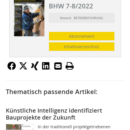
BHW 7-8/2022
Ressort: BETRIEBSFÜHRUNG
Abonnement
Inhaltsverzeichnis
Thematisch passende Artikel:
Künstliche Intelligenz identifiziert
Bauprojekte der Zukunft
In der traditionell projektgetriebenen