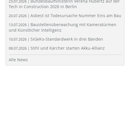
Bundesbauministerin Verena Hubertz auf der
23.07.2026 |
Tech in Construction 2026 in Berlin
Asbest ist Todesursache Nummer Eins am Bau
20.07.2026 |
Baustellenüberwachung mit Kameratürmen
13.07.2026 |
und Künstlicher Intelligenz
SiGeKo-Standardwerk in drei Bänden
10.07.2026 |
Stihl und Kärcher starten Akku-Allianz
08.07.2026 |
Alle News