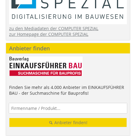
zu den Mediadaten der COMPUTER SPEZIAL
zur Homepage der COMPUTER SPEZIAL
Anbieter finden
Finden Sie mehr als 4.000 Anbieter im EINKAUFSFÜHRER
BAU - der Suchmaschine für Bauprofis!
Anbieter finden!