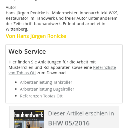
Autor
Hans Jürgen Ronicke ist Malermeister, Innenarchitekt WKS,
Restaurator im Handwerk und freier Autor unter anderem
der Zeitschrift bauhandwerk. Er lebt und arbeitet in
Wittenberg.
Von Hans Jürgen Ronicke
Web-Service
Hier finden Sie Anleitungen für die Arbeit mit
Musterrollen und Rollapparaten sowie eine
Refernzliste
von Tobias Ott
zum Download.
Arbeitsanleitung Tankroller
Arbeitsanleitung Bügelroller
Referenzen Tobias Ott
Dieser Artikel erschien in
BHW 05/2016