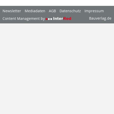
Newsletter
Mediadaten
AGB
Datenschutz
Impressum
Bauverlag.de
Content Management by