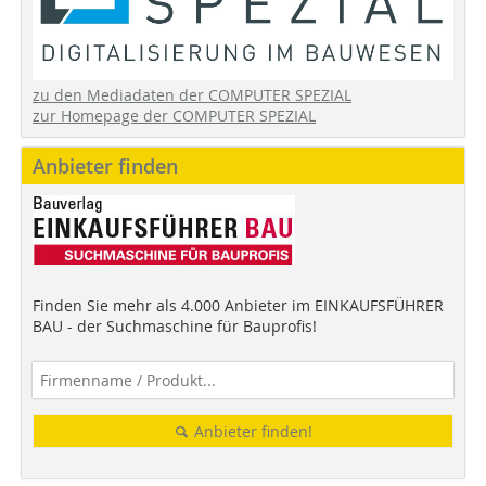
zu den Mediadaten der COMPUTER SPEZIAL
zur Homepage der COMPUTER SPEZIAL
Anbieter finden
Finden Sie mehr als 4.000 Anbieter im EINKAUFSFÜHRER
BAU - der Suchmaschine für Bauprofis!
Anbieter finden!