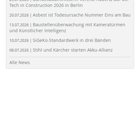
Tech in Construction 2026 in Berlin
Asbest ist Todesursache Nummer Eins am Bau
20.07.2026 |
Baustellenüberwachung mit Kameratürmen
13.07.2026 |
und Künstlicher Intelligenz
SiGeKo-Standardwerk in drei Bänden
10.07.2026 |
Stihl und Kärcher starten Akku-Allianz
08.07.2026 |
Alle News