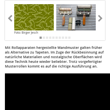
Foto: Birger Jesch
Mit Rollapparaten hergestellte Wandmuster galten früher
als Alternative zu Tapeten. Im Zuge der Rückbesinnung auf
natürliche Materialien und nostalgische Oberflächen wird
diese Technik heute wieder beliebter. Trotz vorgefertigter
Musterrollen kommt es auf die richtige Ausführung an.