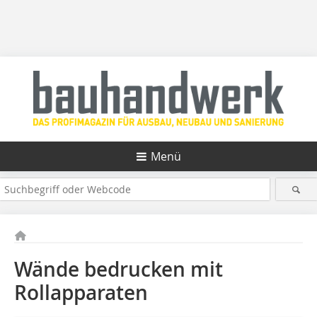
Menü
Wände bedrucken mit
Rollapparaten