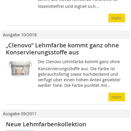
lösemittelfrei und eignet sich...
mehr
Ausgabe 10/2018
„Clenovo“ Lehmfarbe kommt ganz ohne
Konservierungsstoffe aus
Die Clenovo Lehmfarbe kommt ganz ohne
Konservierungsstoffe aus. Die Farbe ist
gebrauchsfertig sowie hochdeckend und
verfügt über einen hohen Anteil gesiebter
weißer Tone. Die Farbe punktet mit...
mehr
Ausgabe 09/2011
Neue Lehmfarbenkollektion