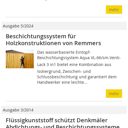
mehr
Ausgabe 5/2024
Beschichtungssystem für
Holzkonstruktionen von Remmers
Das wasserbasierte Eintopf-
Beschichtungssystem Aqua VL-66/sm-Venti-
Lack 3 in1 bietet eine Kombination aus
Isoliergrund, Zwischen- und
Schlussbeschichtung und garantiert dem
Handwerker eine leichte...
mehr
Ausgabe 3/2014
Flüssigkunststoff schützt Denkmäler
Abdichtungs- und Beschichtungssysteme