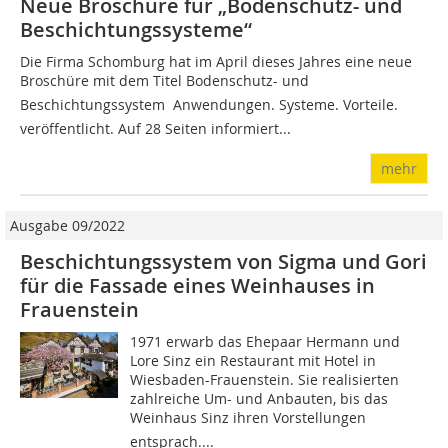
Neue Broschüre für „Bodenschutz- und
Beschichtungssysteme“
Die Firma Schomburg hat im April dieses Jahres eine neue
Broschüre mit dem Titel Bodenschutz- und
Beschichtungssystem  Anwendungen. Systeme. Vorteile.
veröffentlicht. Auf 28 Seiten informiert...
mehr
Ausgabe 09/2022
Beschichtungssystem von Sigma und Gori
für die Fassade eines Weinhauses in
Frauenstein
1971 erwarb das Ehepaar Hermann und
Lore Sinz ein Restaurant mit Hotel in
Wiesbaden-Frauenstein. Sie realisierten
zahlreiche Um- und Anbauten, bis das
Weinhaus Sinz ihren Vorstellungen
entsprach....