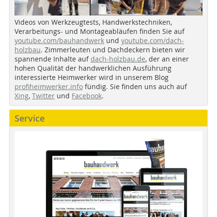
Videos von Werkzeugtests, Handwerkstechniken,
Verarbeitungs- und Montageabläufen finden Sie auf
youtube.com/bauhandwerk
und
youtube.com/dach-
holzbau
. Zimmerleuten und Dachdeckern bieten wir
spannende Inhalte auf
dach-holzbau.de
, der an einer
hohen Qualität der handwerklichen Ausführung
interessierte Heimwerker wird in unserem Blog
profiheimwerker.info
fündig. Sie finden uns auch auf
Xing
,
Twitter
und
Facebook
.
Service