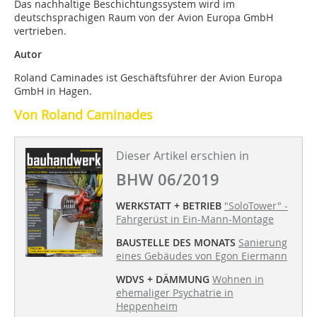
Das nachhaltige Beschichtungssystem wird im
deutschsprachigen Raum von der Avion Europa GmbH
vertrieben.
Autor
Roland Caminades ist Geschäftsführer der Avion Europa
GmbH in Hagen.
Von Roland Caminades
Dieser Artikel erschien in
BHW 06/2019
WERKSTATT + BETRIEB
"SoloTower" -
Fahrgerüst in Ein-Mann-Montage
BAUSTELLE DES MONATS
Sanierung
eines Gebäudes von Egon Eiermann
WDVS + DÄMMUNG
Wohnen in
ehemaliger Psychatrie in
Heppenheim