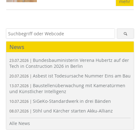
mehr
News
Bundesbauministerin Verena Hubertz auf der
23.07.2026 |
Tech in Construction 2026 in Berlin
Asbest ist Todesursache Nummer Eins am Bau
20.07.2026 |
Baustellenüberwachung mit Kameratürmen
13.07.2026 |
und Künstlicher Intelligenz
SiGeKo-Standardwerk in drei Bänden
10.07.2026 |
Stihl und Kärcher starten Akku-Allianz
08.07.2026 |
Alle News