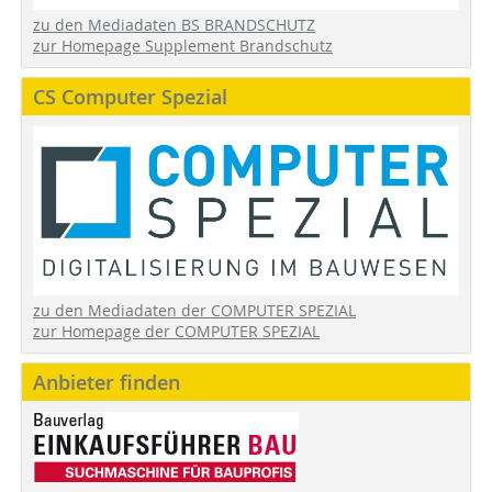
zu den Mediadaten BS BRANDSCHUTZ
zur Homepage Supplement Brandschutz
CS Computer Spezial
zu den Mediadaten der COMPUTER SPEZIAL
zur Homepage der COMPUTER SPEZIAL
Anbieter finden