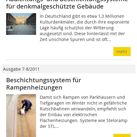
für denkmalgeschützte Gebäude
In Deutschland gibt es etwa 1,3 Millionen
Kulturdenkmäler, die durch ihre exponierte
Lage häufig schutzlos der Witterung
ausgesetzt sind. Diese hinterlässt mit der
Zeit unschöne Spuren und ist oft...
mehr
Ausgabe 7-8/2011
Beschichtungssystem für
Rampenheizungen
Damit sich Rampen von Parkhäusern und
Tiefgaragen im Winter nicht in gefährliche
Rutschbahnen verwandeln, empfiehlt sich
der Einbau von elektrischen
Flächenheizungen. Systeme wie Steloramp
der STL...