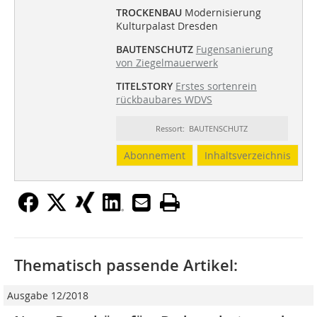
TROCKENBAU
Modernisierung
Kulturpalast Dresden
BAUTENSCHUTZ
Fugensanierung
von Ziegelmauerwerk
TITELSTORY
Erstes sortenrein
rückbaubares WDVS
Ressort: BAUTENSCHUTZ
Abonnement
Inhaltsverzeichnis
Thematisch passende Artikel:
Ausgabe 12/2018