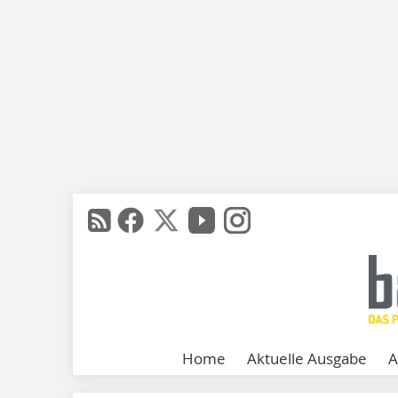
Home
Aktuelle Ausgabe
A