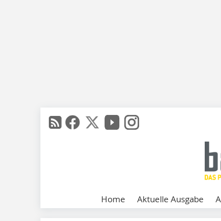
Home
Aktuelle Ausgabe
A