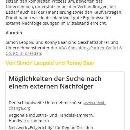
setzen den kompletten Prozess um, bewerten das
Unternehmen, unterstützen bei den Verhandlungen, bei
Bedarf auch bei der Finanzierung sowie den Kaufverträgen.
Damit haben wir deutschlandweit gute Ergebnisse für
externe Nachfolgelösungen im Mittelstand erreicht.
Autoren
Simon Leopold und Ronny Baar sind Geschäftsführer und
Unternehmensberater der
ABG Consulting-Partner GmbH &
Co. KG in Dresden
.
Von Simon Leopold und Ronny Baar
Möglichkeiten der Suche nach
einem externen Nachfolger
Deutschlandweite Unternehmerbörse
www.nexxt-
change.org
Regionale Industrie- und Handelskammern,
Handwerkskammern
Netzwerk „Folgerichtig“ für Region Dresden