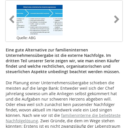
Quelle: ABG
Eine gute Alternative zur familieninternen
Unternehmensübergabe ist die externe Nachfolge. Im
dritten Teil unserer Serie zeigen wir, wie man einen Käufer
findet und welche rechtlichen, organisatorischen und
steuerlichen Aspekte unbedingt beachtet werden müssen.
Die Planung einer Unternehmensübergabe schieben die
meisten auf die lange Bank: Entweder weil sich der Chef
jahrelang sowieso um alle Anliegen selbst gekümmert hat
und die Aufgaben nur schweren Herzens abgeben will.
Oder etwa weil sich zunächst kein passender Nachfolger
findet, wovon aktuell im Handwerk viele ein Lied singen
können. Nach wie vor ist die
familieninterne die beliebteste
Nachfolgelösung
. Zwei Gründe, die dem im Wege stehen
könnten: Erstens ist es nicht zwangsläufig der Lebenstraum