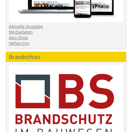
Aktuelle Ausgabe
Mediadaten
Abo-Shop
Heftarchiv
Brandschutz