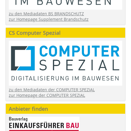
zu den Mediadaten BS BRANDSCHUTZ
zur Homepage Supplement Brandschutz
CS Computer Spezial
zu den Mediadaten der COMPUTER SPEZIAL
zur Homepage der COMPUTER SPEZIAL
Anbieter finden