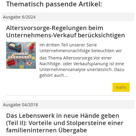
Thematisch passende Artikel:
Ausgabe 6/2024
Altersvorsorge-Regelungen beim
Unternehmens-Verkauf berücksichtigen
Im dritten Teil unserer Serie
Unternehmensnachfolge beleuchten wir
das Thema Altersvorsorge.Vor einer
Nachfolge- oder Verkaufsplanung ist eine
Unternehmensanalyse unerlässlich. Dazu
gehört auch...
mehr
Ausgabe 04/2018
Das Lebenswerk in neue Hände geben
(Teil II): Vorteile und Stolpersteine einer
familieninternen Übergabe