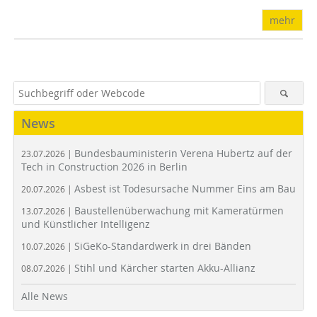
mehr
News
Bundesbauministerin Verena Hubertz auf der
23.07.2026 |
Tech in Construction 2026 in Berlin
Asbest ist Todesursache Nummer Eins am Bau
20.07.2026 |
Baustellenüberwachung mit Kameratürmen
13.07.2026 |
und Künstlicher Intelligenz
SiGeKo-Standardwerk in drei Bänden
10.07.2026 |
Stihl und Kärcher starten Akku-Allianz
08.07.2026 |
Alle News