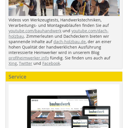
Videos von Werkzeugtests, Handwerkstechniken,
Verarbeitungs- und Montageabläufen finden Sie auf
youtube.com/bauhandwerk
und
youtube.com/dach-
holzbau
. Zimmerleuten und Dachdeckern bieten wir
spannende Inhalte auf
dach-holzbau.de
, der an einer
hohen Qualität der handwerklichen Ausführung
interessierte Heimwerker wird in unserem Blog
profiheimwerker.info
fündig. Sie finden uns auch auf
Xing
,
Twitter
und
Facebook
.
Service