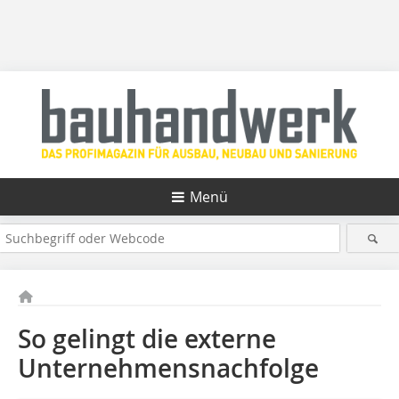
Menü
So gelingt die externe
Unternehmensnachfolge