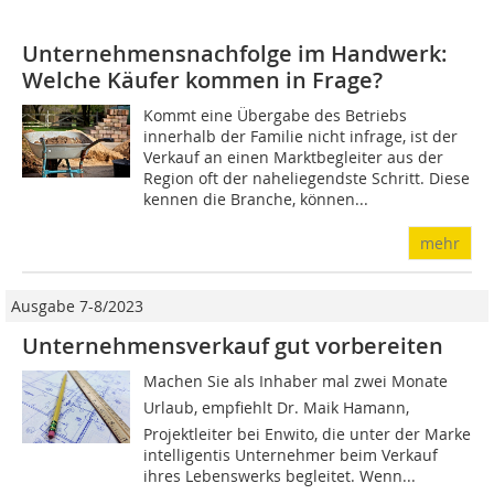
Unternehmensnachfolge im Handwerk:
Welche Käufer kommen in Frage?
Kommt eine Übergabe des Betriebs
innerhalb der Familie nicht infrage, ist der
Verkauf an einen Marktbegleiter aus der
Region oft der naheliegendste Schritt. Diese
kennen die Branche, können...
mehr
Ausgabe 7-8/2023
Unternehmensverkauf gut vorbereiten
Machen Sie als Inhaber mal zwei Monate
Urlaub, empfiehlt Dr. Maik Hamann,
Projektleiter bei Enwito, die unter der Marke
intelligentis Unternehmer beim Verkauf
ihres Lebenswerks begleitet. Wenn...