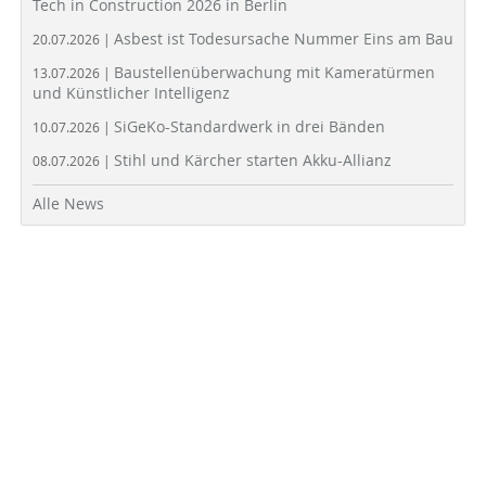
Tech in Construction 2026 in Berlin
Asbest ist Todesursache Nummer Eins am Bau
20.07.2026 |
Baustellenüberwachung mit Kameratürmen
13.07.2026 |
und Künstlicher Intelligenz
SiGeKo-Standardwerk in drei Bänden
10.07.2026 |
Stihl und Kärcher starten Akku-Allianz
08.07.2026 |
Alle News