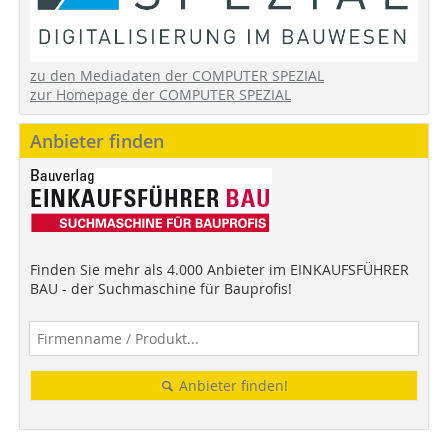
zu den Mediadaten der COMPUTER SPEZIAL
zur Homepage der COMPUTER SPEZIAL
Anbieter finden
Finden Sie mehr als 4.000 Anbieter im EINKAUFSFÜHRER
BAU - der Suchmaschine für Bauprofis!
Anbieter finden!