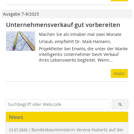
Ausgabe 7-8/2023
Unternehmensverkauf gut vorbereiten
Machen Sie als Inhaber mal zwei Monate
Urlaub, empfiehlt Dr. Maik Hamann,
Projektleiter bei Enwito, die unter der Marke
intelligentis Unternehmer beim Verkauf
ihres Lebenswerks begleitet. Wenn...
mehr
News
Bundesbauministerin Verena Hubertz auf der
23.07.2026 |