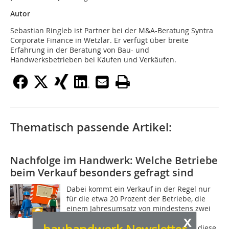
Autor
Sebastian Ringleb ist Partner bei der M&A-Beratung Syntra
Corporate Finance in Wetzlar. Er verfügt über breite
Erfahrung in der Beratung von Bau- und
Handwerksbetrieben bei Käufen und Verkäufen.
Thematisch passende Artikel:
Nachfolge im Handwerk: Welche Betriebe
beim Verkauf besonders gefragt sind
Dabei kommt ein Verkauf in der Regel nur
für die etwa 20 Prozent der Betriebe, die
einem Jahresumsatz von mindestens zwei
x
Millionen Euro aufweisen, infrage.
Zusammengenommen erwirtschaften diese