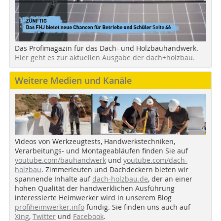
Das Profimagazin für das Dach- und Holzbauhandwerk.
Hier geht es zur aktuellen Ausgabe der dach+holzbau.
Weitere Medien und Kanäle
Videos von Werkzeugtests, Handwerkstechniken,
Verarbeitungs- und Montageabläufen finden Sie auf
youtube.com/bauhandwerk
und
youtube.com/dach-
holzbau
. Zimmerleuten und Dachdeckern bieten wir
spannende Inhalte auf
dach-holzbau.de
, der an einer
hohen Qualität der handwerklichen Ausführung
interessierte Heimwerker wird in unserem Blog
profiheimwerker.info
fündig. Sie finden uns auch auf
Xing
,
Twitter
und
Facebook
.