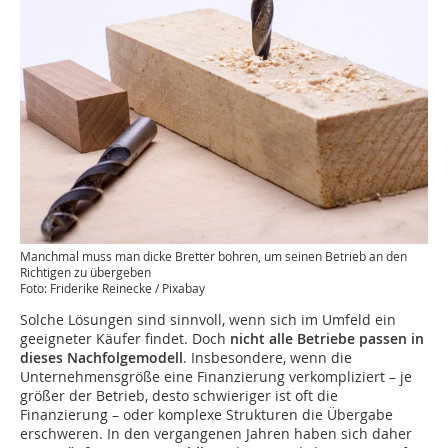
Manchmal muss man dicke Bretter bohren, um seinen Betrieb an den
Richtigen zu übergeben
Foto: Friderike Reinecke / Pixabay
Solche Lösungen sind sinnvoll, wenn sich im Umfeld ein
geeigneter Käufer findet. Doch
nicht alle Betriebe passen in
dieses Nachfolgemodell
. Insbesondere, wenn die
Unternehmensgröße eine Finanzierung verkompliziert – je
größer der Betrieb, desto schwieriger ist oft die
Finanzierung – oder komplexe Strukturen die Übergabe
erschweren. In den vergangenen Jahren haben sich daher