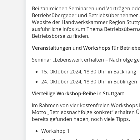
Bei zahlreichen Seminaren und Vorträgen od
Betriebsübergeber und Betriebsübernehmer sen
Website der Handwerkskammer Region Stuttg
ausführliche Infos zum Thema Betriebsübern
Betriebsbörse zu finden.
Veranstaltungen und Workshops für Betrieb
Seminar „Lebenswerk erhalten – Nachfolge ge
15. Oktober 2024, 18.30 Uhr in Back
24. Oktober 2024, 18.30 Uhr in Böbli
Vierteilige Workshop-Reihe in Stuttgart
Im Rahmen von vier kostenfreien Workshops
Motto „Betriebsnachfolge konkret“ erhalten Ü
bereits gefunden haben, noch viele Tipps.
Workshop 1