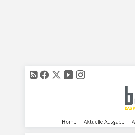
Home
Aktuelle Ausgabe
A