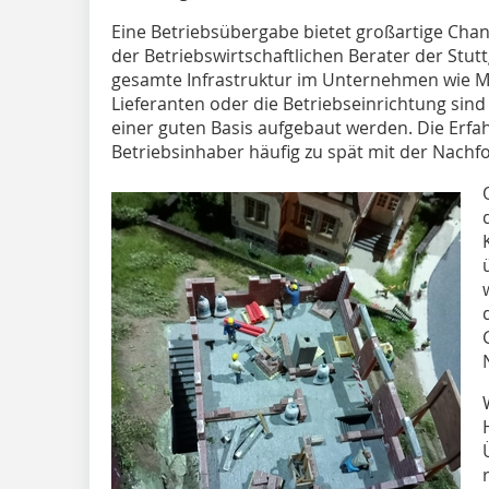
Eine Betriebsübergabe bietet großartige Chanc
der Betriebswirtschaftlichen Berater der St
gesamte Infrastruktur im Unternehmen wie Mi
Lieferanten oder die Betriebseinrichtung sind
einer guten Basis aufgebaut werden. Die Erfah
Betriebsinhaber häufig zu spät mit der Nachf