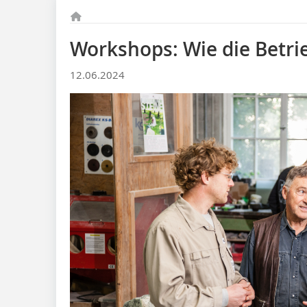
Workshops: Wie die Betri
12.06.2024