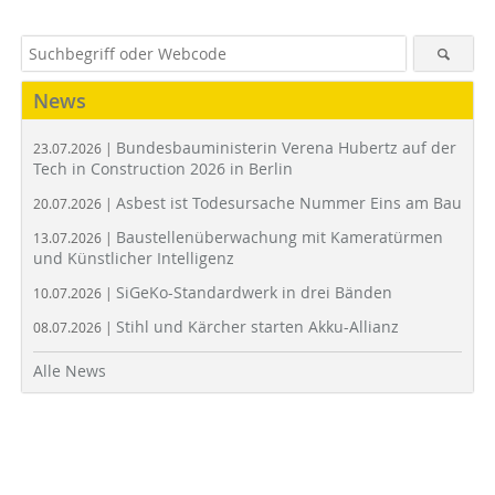
News
Bundesbauministerin Verena Hubertz auf der
23.07.2026 |
Tech in Construction 2026 in Berlin
Asbest ist Todesursache Nummer Eins am Bau
20.07.2026 |
Baustellenüberwachung mit Kameratürmen
13.07.2026 |
und Künstlicher Intelligenz
SiGeKo-Standardwerk in drei Bänden
10.07.2026 |
Stihl und Kärcher starten Akku-Allianz
08.07.2026 |
Alle News