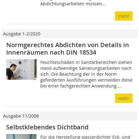
Abdichtungsarbeiten müssen...
mehr
Ausgabe 1-2/2020
Normgerechtes Abdichten von Details in
Innenräumen nach DIN 18534
Feuchteschäden in Sanitärbereichen ziehen
meist aufwendige Sanierungsarbeiten nach
sich. Die Beachtung der in der Norm
geforderten Ausführungen vermeiden diese
bei einer fachgerechten Anwendung....
mehr
Ausgabe 11/2008
Selbstklebendes Dichtband
Für die Herstellung wasserdichter Eck- und