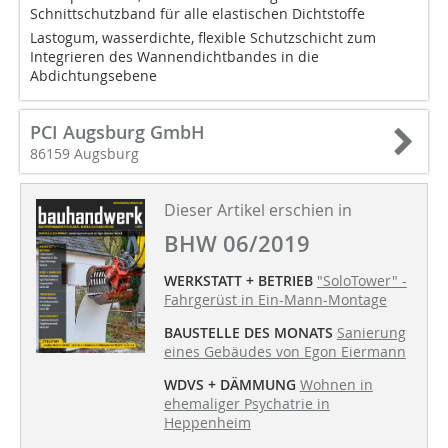
Schnittschutzband für alle elastischen Dichtstoffe
Lastogum, wasserdichte, flexible Schutzschicht zum
Integrieren des Wannendichtbandes in die
Abdichtungsebene
PCI Augsburg GmbH
86159 Augsburg
Dieser Artikel erschien in
BHW 06/2019
WERKSTATT + BETRIEB
"SoloTower" -
Fahrgerüst in Ein-Mann-Montage
BAUSTELLE DES MONATS
Sanierung
eines Gebäudes von Egon Eiermann
WDVS + DÄMMUNG
Wohnen in
ehemaliger Psychatrie in
Heppenheim