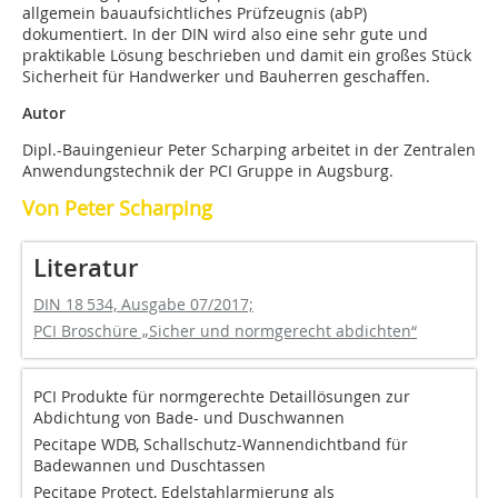
allgemein bauaufsichtliches Prüfzeugnis (abP)
dokumentiert. In der DIN wird also eine sehr gute und
praktikable Lösung beschrieben und damit ein großes Stück
Sicherheit für Handwerker und Bauherren geschaffen.
Autor
Dipl.-Bauingenieur Peter Scharping arbeitet in der Zentralen
Anwendungstechnik der PCI Gruppe in Augsburg.
Von Peter Scharping
Literatur
DIN 18 534, Ausgabe 07/2017;
PCI Broschüre „Sicher und normgerecht abdichten“
PCI Produkte für normgerechte Detaillösungen zur
Abdichtung von Bade- und Duschwannen
Pecitape WDB, Schallschutz-Wannendichtband für
Badewannen und Duschtassen
Pecitape Protect, Edelstahlarmierung als