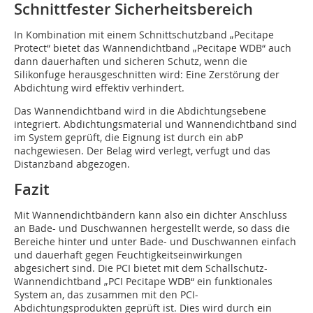
Schnittfester Sicherheitsbereich
In Kombination mit einem Schnittschutzband „Pecitape
Protect“ bietet das Wannendichtband „Pecitape WDB“ auch
dann dauerhaften und sicheren Schutz, wenn die
Silikonfuge herausgeschnitten wird: Eine Zerstörung der
Abdichtung wird effektiv verhindert.
Das Wannendichtband wird in die Abdichtungsebene
integriert. Abdichtungsmaterial und Wannendichtband sind
im System geprüft, die Eignung ist durch ein abP
nachgewiesen. Der Belag wird verlegt, verfugt und das
Distanzband abgezogen.
Fazit
Mit Wannendichtbändern kann also ein dichter Anschluss
an Bade- und Duschwannen hergestellt werde, so dass die
Bereiche hinter und unter Bade- und Duschwannen einfach
und dauerhaft gegen Feuchtigkeitseinwirkungen
abgesichert sind. Die PCI bietet mit dem Schallschutz-
Wannendichtband „PCI Pecitape WDB“ ein funktionales
System an, das zusammen mit den PCI-
Abdichtungsprodukten geprüft ist. Dies wird durch ein