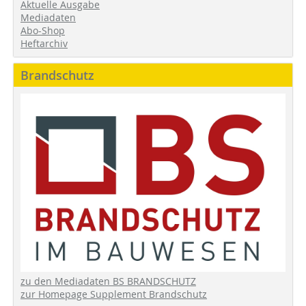
Aktuelle Ausgabe
Mediadaten
Abo-Shop
Heftarchiv
Brandschutz
zu den Mediadaten BS BRANDSCHUTZ
zur Homepage Supplement Brandschutz