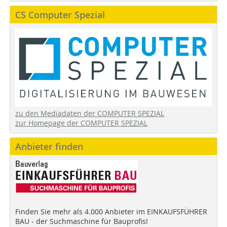
CS Computer Spezial
zu den Mediadaten der COMPUTER SPEZIAL
zur Homepage der COMPUTER SPEZIAL
Anbieter finden
Finden Sie mehr als 4.000 Anbieter im EINKAUFSFÜHRER
BAU - der Suchmaschine für Bauprofis!