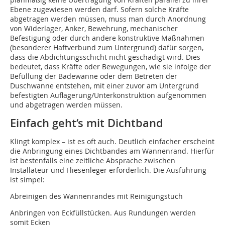
Ebene zugewiesen werden darf. Sofern solche Kräfte
abgetragen werden müssen, muss man durch Anordnung
von Widerlager, Anker, Bewehrung, mechanischer
Befestigung oder durch andere konstruktive Maßnahmen
(besonderer Haftverbund zum Untergrund) dafür sorgen,
dass die Abdichtungsschicht nicht geschädigt wird. Dies
bedeutet, dass Kräfte oder Bewegungen, wie sie infolge der
Befüllung der Badewanne oder dem Betreten der
Duschwanne entstehen, mit einer zuvor am Untergrund
befestigten Auflagerung/Unterkonstruktion aufgenommen
und abgetragen werden müssen.
Einfach geht‘s mit Dichtband
Klingt komplex – ist es oft auch. Deutlich einfacher erscheint
die Anbringung eines Dichtbandes am Wannenrand. Hierfür
ist bestenfalls eine zeitliche Absprache zwischen
Installateur und Fliesenleger erforderlich. Die Ausführung
ist simpel:
Abreinigen des Wannenrandes mit Reinigungstuch
Anbringen von Eckfüllstücken. Aus Rundungen werden
somit Ecken