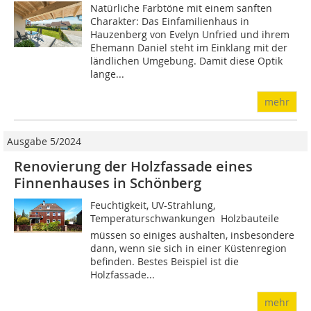
Natürliche Farbtöne mit einem sanften
Charakter: Das Einfamilienhaus in
Hauzenberg von Evelyn Unfried und ihrem
Ehemann Daniel steht im Einklang mit der
ländlichen Umgebung. Damit diese Optik
lange...
mehr
Ausgabe 5/2024
Renovierung der Holzfassade eines
Finnenhauses in Schönberg
Feuchtigkeit, UV-Strahlung,
Temperaturschwankungen  Holzbauteile
müssen so einiges aushalten, insbesondere
dann, wenn sie sich in einer Küstenregion
befinden. Bestes Beispiel ist die
Holzfassade...
mehr