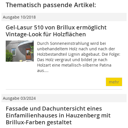
Thematisch passende Artikel:
Ausgabe 10/2018
Gel-Lasur 510 von Brillux ermöglicht
Vintage-Look für Holzflächen
Durch Sonneneinstrahlung wird bei
unbehandeltem Holz nach und nach der
Holzbestandteil Lignin abgebaut. Die Folge:
Das Holz vergraut und bildet je nach
Holzart eine metallisch-silberne Patina
aus....
mehr
Ausgabe 03/2024
Fassade und Dachuntersicht eines
Einfamilienhauses in Hauzenberg mit
Brillux-Farben gestaltet