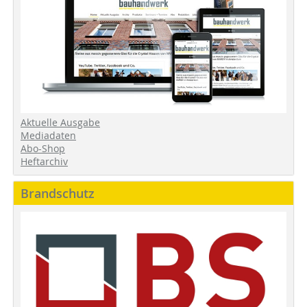
Aktuelle Ausgabe
Mediadaten
Abo-Shop
Heftarchiv
Brandschutz