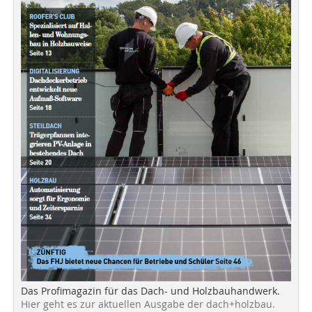
Das Profimagazin für das Dach- und Holzbauhandwerk.
Hier geht es zur aktuellen Ausgabe der dach+holzbau.