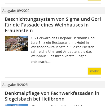
Ausgabe 09/2022
Beschichtungssystem von Sigma und Gori
für die Fassade eines Weinhauses in
Frauenstein
1971 erwarb das Ehepaar Hermann und
Lore Sinz ein Restaurant mit Hotel in
Wiesbaden-Frauenstein. Sie realisierten
zahlreiche Um- und Anbauten, bis das
Weinhaus Sinz ihren Vorstellungen
entsprach....
mehr
Ausgabe 5/2025
Denkmalpflege von Fachwerkfassaden in
Siegelsbach bei Heilbronn