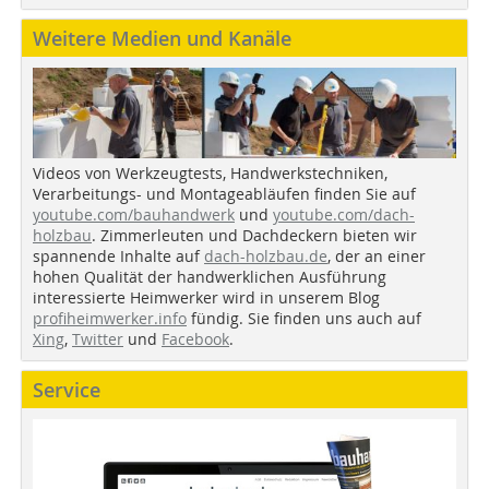
Weitere Medien und Kanäle
Videos von Werkzeugtests, Handwerkstechniken,
Verarbeitungs- und Montageabläufen finden Sie auf
youtube.com/bauhandwerk
und
youtube.com/dach-
holzbau
. Zimmerleuten und Dachdeckern bieten wir
spannende Inhalte auf
dach-holzbau.de
, der an einer
hohen Qualität der handwerklichen Ausführung
interessierte Heimwerker wird in unserem Blog
profiheimwerker.info
fündig. Sie finden uns auch auf
Xing
,
Twitter
und
Facebook
.
Service