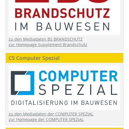
zu den Mediadaten BS BRANDSCHUTZ
zur Homepage Supplement Brandschutz
CS Computer Spezial
zu den Mediadaten der COMPUTER SPEZIAL
zur Homepage der COMPUTER SPEZIAL