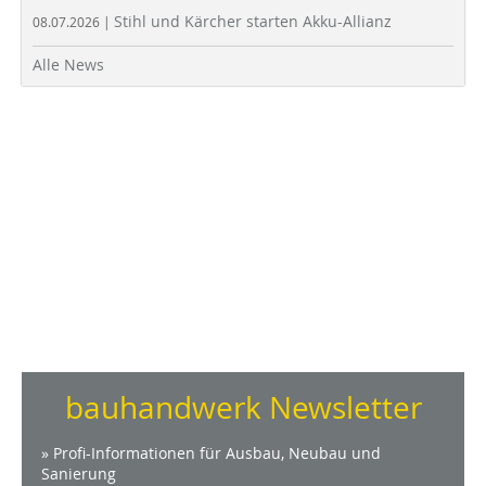
Stihl und Kärcher starten Akku-Allianz
08.07.2026 |
Alle News
bauhandwerk Newsletter
» Profi-Informationen für Ausbau, Neubau und
Sanierung