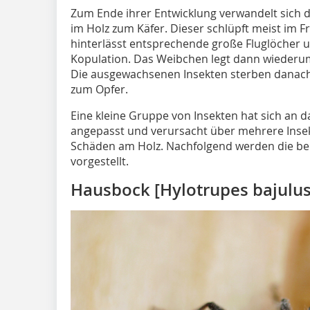
Zum Ende ihrer Entwicklung verwandelt sich
im Holz zum Käfer. Dieser schlüpft meist im
hinterlässt entsprechende große Fluglöcher u
Kopulation. Das Weibchen legt dann wiederum
Die ausgewachsenen Insekten sterben danach
zum Opfer.
Eine kleine Gruppe von Insekten hat sich an 
angepasst und verursacht über mehrere Ins
Schäden am Holz. Nachfolgend werden die be
vorgestellt.
Hausbock [Hylotrupes bajulus