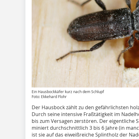
Ein Hausbockkäfer kurz nach dem Schlupf
Foto: Ekkehard Flohr
Der Hausbock zählt zu den gefährlichsten hol
Durch seine intensive Fraßtätigkeit im Nadelh
bis zum Versagen zerstören. Der eigentliche S
miniert durchschnittlich 3 bis 6 Jahre (in man
ist sie auf das eiweißreiche Splintholz der N