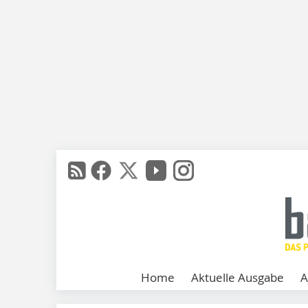
Home
Aktuelle Ausgabe
A