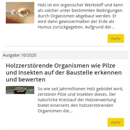
Holz ist ein organischer Werkstoff und kann
als solcher unter bestimmten Bedingungen
durch Organismen abgebaut werden. Er
wird dann gewissermaßen der Erde als
Humus zurückgegeben. Aufgrund der...
mehr
Ausgabe 10/2020
Holzzerstörende Organismen wie Pilze
und Insekten auf der Baustelle erkennen
und bewerten
So wie seit Jahrmillionen Holz gebildet wird,
zerstören Pilze und Insekten dieses. Der
natürliche Kreislauf der Holzverwertung
bietet einerseits den holzzerstörenden
Organismen die...
mehr