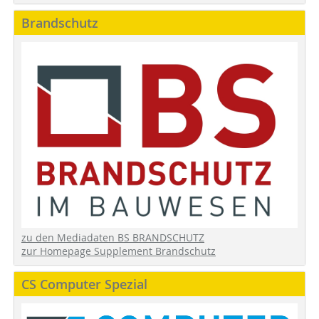
Brandschutz
zu den Mediadaten BS BRANDSCHUTZ
zur Homepage Supplement Brandschutz
CS Computer Spezial