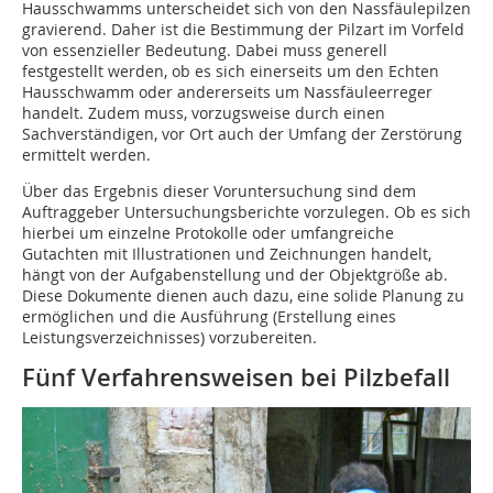
Hausschwamms unterscheidet sich von den Nassfäulepilzen
gravierend. Daher ist die Bestimmung der Pilzart im Vorfeld
von essenzieller Bedeutung. Dabei muss generell
festgestellt werden, ob es sich einerseits um den Echten
Hausschwamm oder andererseits um Nassfäuleerreger
handelt. Zudem muss, vorzugsweise durch einen
Sachverständigen, vor Ort auch der Umfang der Zerstörung
ermittelt werden.
Über das Ergebnis dieser Voruntersuchung sind dem
Auftraggeber Untersuchungsberichte vorzulegen. Ob es sich
hierbei um einzelne Protokolle oder umfangreiche
Gutachten mit Illustrationen und Zeichnungen handelt,
hängt von der Aufgabenstellung und der Objektgröße ab.
Diese Dokumente dienen auch dazu, eine solide Planung zu
ermöglichen und die Ausführung (Erstellung eines
Leistungsverzeichnisses) vorzubereiten.
Fünf Verfahrensweisen bei Pilzbefall