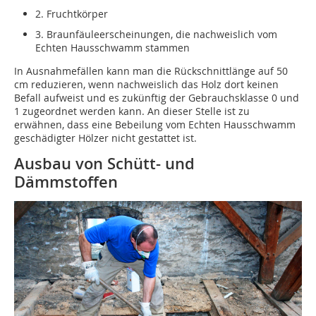
2. Fruchtkörper
3. Braunfäuleerscheinungen, die nachweislich vom
Echten Hausschwamm stammen
In Ausnahmefällen kann man die Rückschnittlänge auf 50
cm reduzieren, wenn nachweislich das Holz dort keinen
Befall aufweist und es zukünftig der Gebrauchsklasse 0 und
1 zugeordnet werden kann. An dieser Stelle ist zu
erwähnen, dass eine Bebeilung vom Echten Hausschwamm
geschädigter Hölzer nicht gestattet ist.
Ausbau von Schütt- und
Dämmstoffen