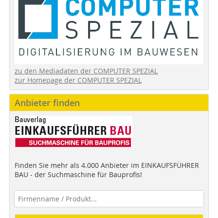
zu den Mediadaten der COMPUTER SPEZIAL
zur Homepage der COMPUTER SPEZIAL
Anbieter finden
Finden Sie mehr als 4.000 Anbieter im EINKAUFSFÜHRER
BAU - der Suchmaschine für Bauprofis!