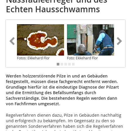
Echten Hausschwamms
Fotos: Ekkehard Flor
Foto: Ekkehard Flor
Foto: Ek
Werden holzzerstörende Pilze in und an Gebäuden
festgestellt, müssen diese fachgerecht entfernt werden.
Grundlage hierfür ist die eindeutige Diagnose der Pilzart
und die Ermittlung des Befallsumfangs durch
Sachverständige. Die bestehenden Regeln werden dann
von Fachfirmen umgesetzt.
Regelverfahren dienen dazu, Pilze in Gebäuden nachhaltig
und erfolgreich zu bekämpfen. Im Gegensatz zu den so
genannten Sonderverfahren haben sich die Regelverfahren