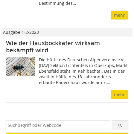
Bestimmung des...
mehr
Ausgabe 1-2/2023
Wie der Hausbockkäfer wirksam
bekämpft wird
Die Hütte des Deutschen Alpenvereins e.V.
(DAV) Sektion Lichtenfels in Oberküps, Markt
Ebensfeld steht im Kehlbachtal. Das in der
zweiten Hälfte des 18. Jahrhunderts
erbaute Bauernhaus wurde am 7....
mehr