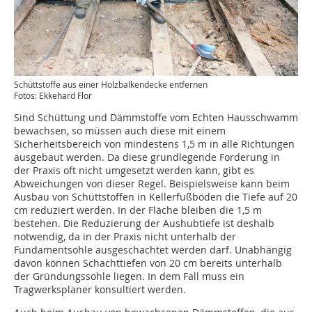
Schüttstoffe aus einer Holzbalkendecke entfernen
Fotos: Ekkehard Flor
Sind Schüttung und Dämmstoffe vom Echten Hausschwamm
bewachsen, so müssen auch diese mit einem
Sicherheitsbereich von mindestens 1,5 m in alle Richtungen
ausgebaut werden. Da diese grundlegende Forderung in
der Praxis oft nicht umgesetzt werden kann, gibt es
Abweichungen von dieser Regel. Beispielsweise kann beim
Ausbau von Schüttstoffen in Kellerfußböden die Tiefe auf 20
cm reduziert werden. In der Fläche bleiben die 1,5 m
bestehen. Die Reduzierung der Aushubtiefe ist deshalb
notwendig, da in der Praxis nicht unterhalb der
Fundamentsohle ausgeschachtet werden darf. Unabhängig
davon können Schachttiefen von 20 cm bereits unterhalb
der Gründungssohle liegen. In dem Fall muss ein
Tragwerksplaner konsultiert werden.