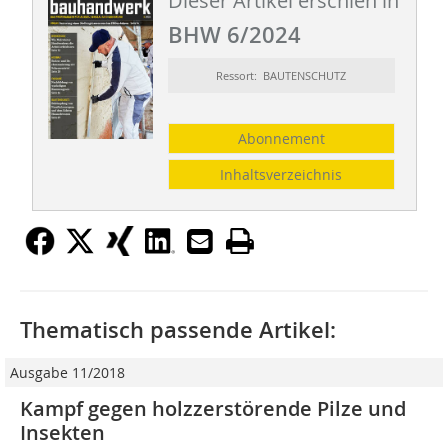
Dieser Artikel erschien in
BHW 6/2024
Ressort: BAUTENSCHUTZ
Abonnement
Inhaltsverzeichnis
Thematisch passende Artikel:
Ausgabe 11/2018
Kampf gegen holzzerstörende Pilze und
Insekten