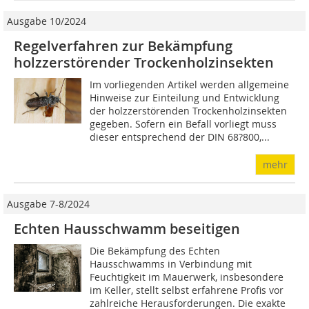
Ausgabe 10/2024
Regelverfahren zur Bekämpfung
holzzerstörender Trockenholzinsekten
Im vorliegenden Artikel werden allgemeine
Hinweise zur Einteilung und Entwicklung
der holzzerstörenden Trockenholzinsekten
gegeben. Sofern ein Befall vorliegt muss
dieser entsprechend der DIN 68?800,...
mehr
Ausgabe 7-8/2024
Echten Hausschwamm beseitigen
Die Bekämpfung des Echten
Hausschwamms in Verbindung mit
Feuchtigkeit im Mauerwerk, insbesondere
im Keller, stellt selbst erfahrene Profis vor
zahlreiche Herausforderungen. Die exakte