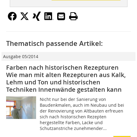
Thematisch passende Artikel:
Ausgabe 05/2014
Farben nach historischen Rezepturen
Wie man mit alten Rezepturen aus Kalk,
Lehm und Ton und historischen
Techniken Innenwände gestalten kann
Nicht nur bei der Sanierung von
Baudenkmalen, auch im Neubau und bei
der Renovierung von Altbauten erfreuen
sich nach historischen Rezepten
hergestellte Farben, Lacke und
Schutzanstriche zunehmender...