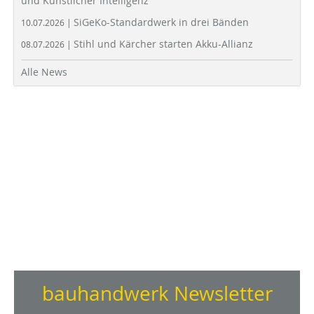
und Künstlicher Intelligenz
SiGeKo-Standardwerk in drei Bänden
10.07.2026 |
Stihl und Kärcher starten Akku-Allianz
08.07.2026 |
Alle News
bauhandwerk Newsletter