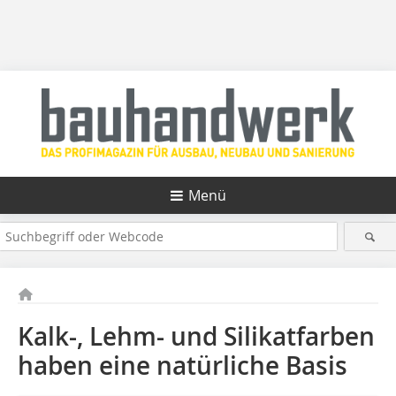
Menü
Kalk-, Lehm- und Silikatfarben
haben eine natürliche Basis