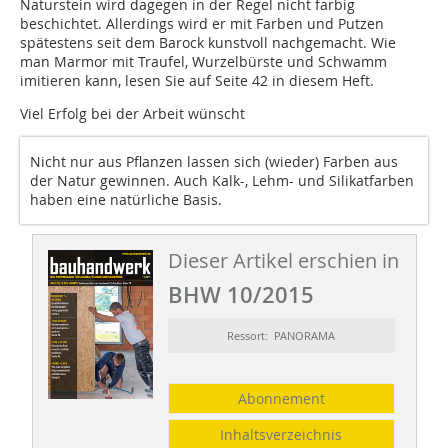
Naturstein wird dagegen in der Regel nicht farbig
beschichtet. Allerdings wird er mit Farben und Putzen
spätestens seit dem Barock kunstvoll nachgemacht. Wie
man Marmor mit Traufel, Wurzelbürste und Schwamm
imitieren kann, lesen Sie auf Seite 42 in diesem Heft.
Viel Erfolg bei der Arbeit wünscht
Nicht nur aus Pflanzen lassen sich (wieder) Farben aus
der Natur gewinnen. Auch Kalk-, Lehm- und Silikatfarben
haben eine natürliche Basis.
Dieser Artikel erschien in
BHW 10/2015
Ressort: PANORAMA
Abonnement
Inhaltsverzeichnis