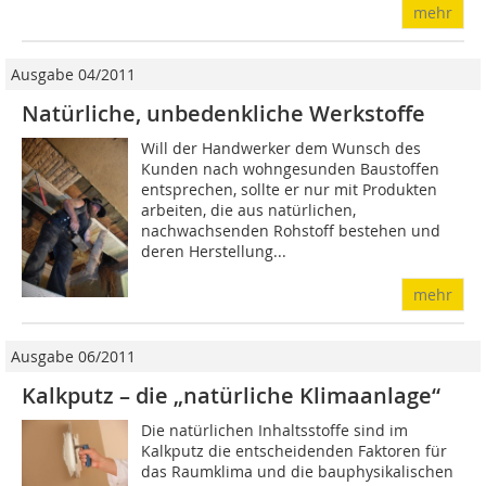
mehr
Ausgabe 04/2011
Natürliche, unbedenkliche Werkstoffe
Will der Handwerker dem Wunsch des
Kunden nach wohngesunden Baustoffen
entsprechen, sollte er nur mit Produkten
arbeiten, die aus natürlichen,
nachwachsenden Rohstoff bestehen und
deren Herstellung...
mehr
Ausgabe 06/2011
Kalkputz – die „natürliche Klimaanlage“
Die natürlichen Inhaltsstoffe sind im
Kalkputz die entscheidenden Faktoren für
das Raumklima und die bauphysikalischen