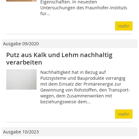
Eigenschaften. In neuesten
Untersuchungen des Fraunhofer-Instituts
für...
mehr
Ausgabe 09/2020
Putz aus Kalk und Lehm nachhaltig
verarbeiten
Nachhaltigkeit hat in Bezug auf
Putzsysteme und Bauprodukte vorrangig
mit dem Einsatz der Primärenergie zur
Gewinnung von Rohstoffen, den Transport­
wegen, dem Zusammenwirken mit
beziehungsweise dem...
mehr
Ausgabe 10/2023