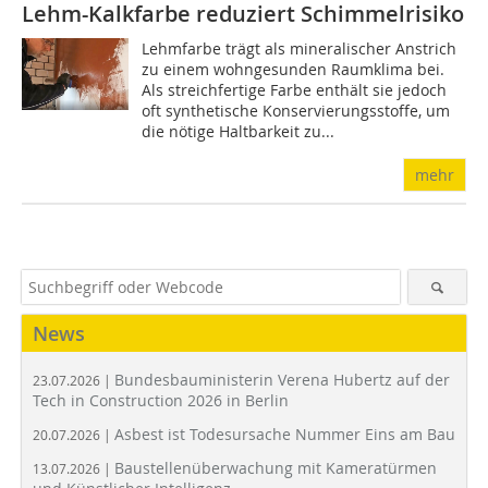
Lehm-Kalkfarbe reduziert Schimmelrisiko
Lehmfarbe trägt als mineralischer Anstrich
zu einem wohngesunden Raumklima bei.
Als streichfertige Farbe enthält sie jedoch
oft synthetische Konservierungsstoffe, um
die nötige Haltbarkeit zu...
mehr
News
Bundesbauministerin Verena Hubertz auf der
23.07.2026 |
Tech in Construction 2026 in Berlin
Asbest ist Todesursache Nummer Eins am Bau
20.07.2026 |
Baustellenüberwachung mit Kameratürmen
13.07.2026 |