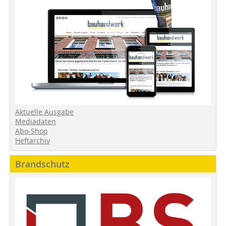
Aktuelle Ausgabe
Mediadaten
Abo-Shop
Heftarchiv
Brandschutz