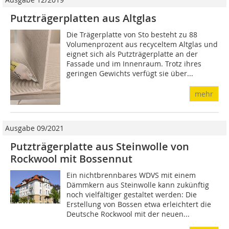
Putzträgerplatten aus Altglas
Die Trägerplatte von Sto besteht zu 88
Volumenprozent aus recyceltem Altglas und
eignet sich als Putzträgerplatte an der
Fassade und im Innenraum. Trotz ihres
geringen Gewichts verfügt sie über...
mehr
Ausgabe 09/2021
Putzträgerplatte aus Steinwolle von
Rockwool mit Bossennut
Ein nichtbrennbares WDVS mit einem
Dämmkern aus Steinwolle kann zukünftig
noch vielfältiger gestaltet werden: Die
Erstellung von Bossen etwa erleichtert die
Deutsche Rockwool mit der neuen...