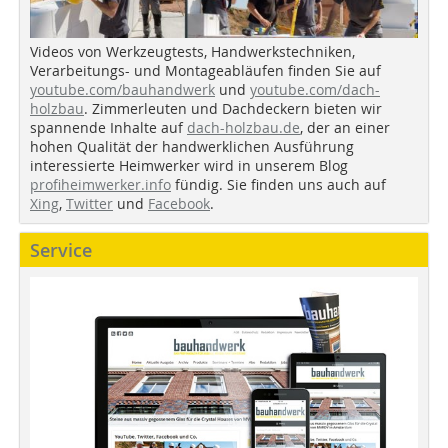
Videos von Werkzeugtests, Handwerkstechniken,
Verarbeitungs- und Montageabläufen finden Sie auf
youtube.com/bauhandwerk
und
youtube.com/dach-
holzbau
. Zimmerleuten und Dachdeckern bieten wir
spannende Inhalte auf
dach-holzbau.de
, der an einer
hohen Qualität der handwerklichen Ausführung
interessierte Heimwerker wird in unserem Blog
profiheimwerker.info
fündig. Sie finden uns auch auf
Xing
,
Twitter
und
Facebook
.
Service