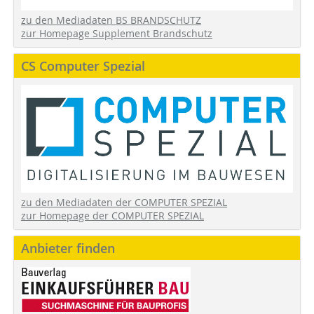
zu den Mediadaten BS BRANDSCHUTZ
zur Homepage Supplement Brandschutz
CS Computer Spezial
zu den Mediadaten der COMPUTER SPEZIAL
zur Homepage der COMPUTER SPEZIAL
Anbieter finden