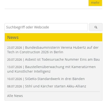
mehr
News
Bundesbauministerin Verena Hubertz auf der
23.07.2026 |
Tech in Construction 2026 in Berlin
Asbest ist Todesursache Nummer Eins am Bau
20.07.2026 |
Baustellenüberwachung mit Kameratürmen
13.07.2026 |
und Künstlicher Intelligenz
SiGeKo-Standardwerk in drei Bänden
10.07.2026 |
Stihl und Kärcher starten Akku-Allianz
08.07.2026 |
Alle News