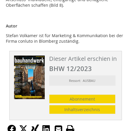
Oberflächen schaffen (Bild 8).
Autor
Stefan Volkamer ist für Marketing & Kommunikation bei der
Firma conluto in Blomberg zuständig.
Dieser Artikel erschien in
BHW 12/2023
Ressort: AUSBAU
Abonnement
Inhaltsverzeichnis