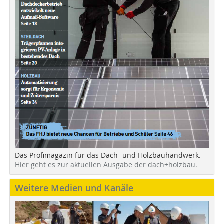
Das Profimagazin für das Dach- und Holzbauhandwerk.
Hier geht es zur aktuellen Ausgabe der dach+holzbau.
Weitere Medien und Kanäle