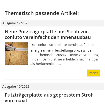
Thematisch passende Artikel:
Ausgabe 12/2023
Neue Putzträgerplatte aus Stroh von
conluto vereinfacht den Innenausbau
Die conluto Strohplatte beruht auf einem
energiearmen Herstellungsprozess, bei
dem chemische Zusätze keine Verwendung
finden. Damit ist sie erheblich nachhaltiger
als herkömmliche...
mehr
Ausgabe 10/2022
Putzträgerplatte aus gepresstem Stroh
von maxit