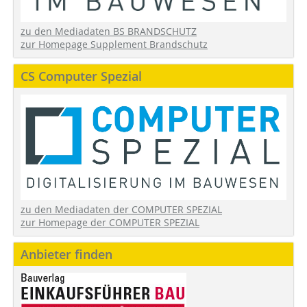
zu den Mediadaten BS BRANDSCHUTZ
zur Homepage Supplement Brandschutz
CS Computer Spezial
zu den Mediadaten der COMPUTER SPEZIAL
zur Homepage der COMPUTER SPEZIAL
Anbieter finden