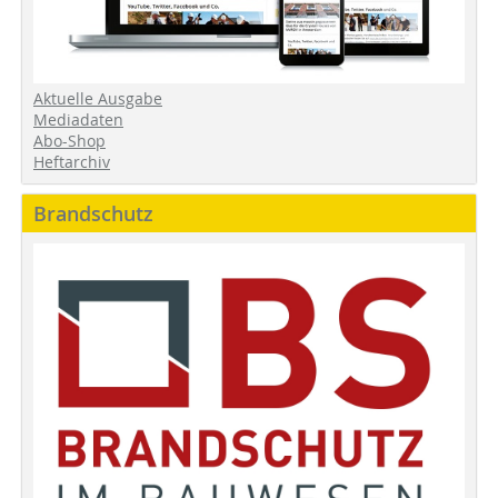
Aktuelle Ausgabe
Mediadaten
Abo-Shop
Heftarchiv
Brandschutz