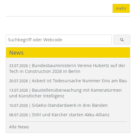
mehr
News
Bundesbauministerin Verena Hubertz auf der
23.07.2026 |
Tech in Construction 2026 in Berlin
Asbest ist Todesursache Nummer Eins am Bau
20.07.2026 |
Baustellenüberwachung mit Kameratürmen
13.07.2026 |
und Künstlicher Intelligenz
SiGeKo-Standardwerk in drei Bänden
10.07.2026 |
Stihl und Kärcher starten Akku-Allianz
08.07.2026 |
Alle News