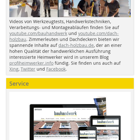
Videos von Werkzeugtests, Handwerkstechniken,
Verarbeitungs- und Montageabläufen finden Sie auf
youtube.com/bauhandwerk
und
youtube.com/dach-
holzbau
. Zimmerleuten und Dachdeckern bieten wir
spannende Inhalte auf
dach-holzbau.de
, der an einer
hohen Qualität der handwerklichen Ausführung
interessierte Heimwerker wird in unserem Blog
profiheimwerker.info
fündig. Sie finden uns auch auf
Xing
,
Twitter
und
Facebook
.
Service