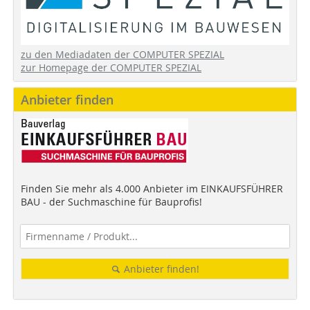
zu den Mediadaten der COMPUTER SPEZIAL
zur Homepage der COMPUTER SPEZIAL
Anbieter finden
Finden Sie mehr als 4.000 Anbieter im EINKAUFSFÜHRER
BAU - der Suchmaschine für Bauprofis!
Anbieter finden!