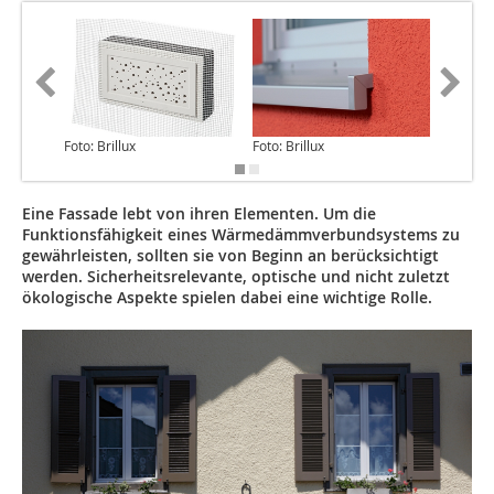
Foto: Brillux
Foto: Brillux
Foto: Bri
Eine Fassade lebt von ihren Elementen. Um die
Funktionsfähigkeit eines Wärmedämmverbundsystems zu
gewährleisten, sollten sie von Beginn an berücksichtigt
werden. Sicherheitsrelevante, optische und nicht zuletzt
ökologische Aspekte spielen dabei eine wichtige Rolle.