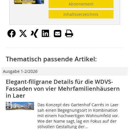
Abonnement
Inhaltsverzeichnis
Thematisch passende Artikel:
Ausgabe 1-2/2026
Elegant-filigrane Details für die WDVS-
Fassaden von vier Mehrfamilienhäusern
in Laer
Das Konzept des Gartenhof Carrés in Laer
sah einen Begegnungsort in Kombination
mit einem hochwertigen Wohnumfeld vor.
Wie der Name sagt, lag ein Fokus auf der
stilvollen Gestaltung der...