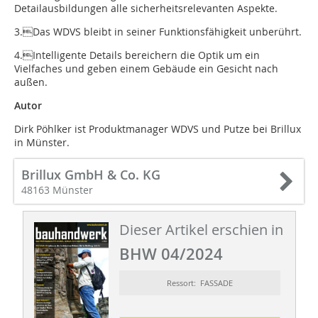
Detailausbildungen alle sicherheitsrelevanten Aspekte.
3.Das WDVS bleibt in seiner Funktionsfähigkeit unberührt.
4.Intelligente Details bereichern die Optik um ein
Vielfaches und geben einem Gebäude ein Gesicht nach
außen.
Autor
Dirk Pöhlker ist Produktmanager WDVS und Putze bei Brillux
in Münster.
Brillux GmbH & Co. KG
48163 Münster
Dieser Artikel erschien in
BHW 04/2024
Ressort: FASSADE