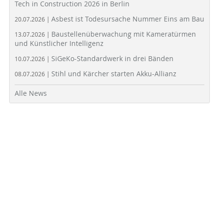
Tech in Construction 2026 in Berlin
Asbest ist Todesursache Nummer Eins am Bau
20.07.2026 |
Baustellenüberwachung mit Kameratürmen
13.07.2026 |
und Künstlicher Intelligenz
SiGeKo-Standardwerk in drei Bänden
10.07.2026 |
Stihl und Kärcher starten Akku-Allianz
08.07.2026 |
Alle News