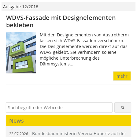
Ausgabe 12/2016
WDVS-Fassade mit Designelementen
bekleben
Mit den Designelementen von Austrotherm
lassen sich WDVS-Fassaden verschönern.
Die Designelemente werden direkt auf das
WDVS geklebt. Sie verhindern so eine
mögliche Unterbrechung des
Dämmsystems...
mehr
News
Bundesbauministerin Verena Hubertz auf der
23.07.2026 |