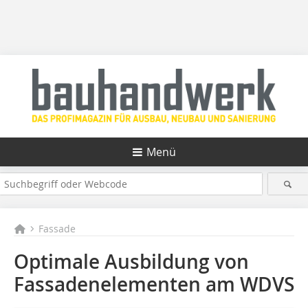
Menü
Fassade
Optimale Ausbildung von
Fassadenelementen am WDVS