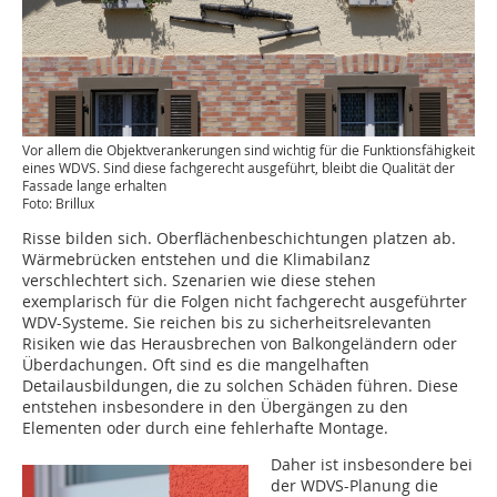
Vor allem die Objektverankerungen sind wichtig für die Funktionsfähigkeit
eines WDVS. Sind diese fachgerecht ausgeführt, bleibt die Qualität der
Fassade lange erhalten
Foto: Brillux
Risse bilden sich. Oberflächenbeschichtungen platzen ab.
Wärmebrücken entstehen und die Klimabilanz
verschlechtert sich. Szenarien wie diese stehen
exemplarisch für die Folgen nicht fachgerecht ausgeführter
WDV-Systeme. Sie reichen bis zu sicherheitsrelevanten
Risiken wie das Herausbrechen von Balkongeländern oder
Überdachungen. Oft sind es die mangelhaften
Detailausbildungen, die zu solchen Schäden führen. Diese
entstehen insbesondere in den Übergängen zu den
Elementen oder durch eine fehlerhafte Montage.
Daher ist insbesondere bei
der WDVS-Planung die