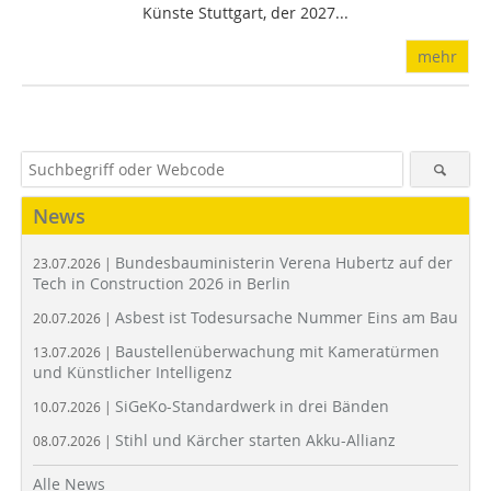
Künste Stuttgart, der 2027...
mehr
News
Bundesbauministerin Verena Hubertz auf der
23.07.2026 |
Tech in Construction 2026 in Berlin
Asbest ist Todesursache Nummer Eins am Bau
20.07.2026 |
Baustellenüberwachung mit Kameratürmen
13.07.2026 |
und Künstlicher Intelligenz
SiGeKo-Standardwerk in drei Bänden
10.07.2026 |
Stihl und Kärcher starten Akku-Allianz
08.07.2026 |
Alle News