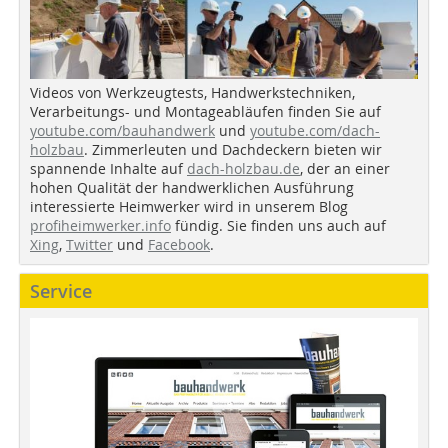
Videos von Werkzeugtests, Handwerkstechniken,
Verarbeitungs- und Montageabläufen finden Sie auf
youtube.com/bauhandwerk
und
youtube.com/dach-
holzbau
. Zimmerleuten und Dachdeckern bieten wir
spannende Inhalte auf
dach-holzbau.de
, der an einer
hohen Qualität der handwerklichen Ausführung
interessierte Heimwerker wird in unserem Blog
profiheimwerker.info
fündig. Sie finden uns auch auf
Xing
,
Twitter
und
Facebook
.
Service