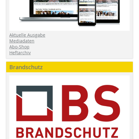
Aktuelle Ausgabe
Mediadaten
Abo-Shop
Heftarchiv
Brandschutz