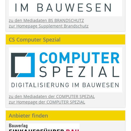
zu den Mediadaten BS BRANDSCHUTZ
zur Homepage Supplement Brandschutz
CS Computer Spezial
zu den Mediadaten der COMPUTER SPEZIAL
zur Homepage der COMPUTER SPEZIAL
Anbieter finden