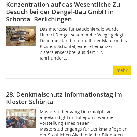
Konzentration auf das Wesentliche Zu
Besuch bei der Dengel-Bau GmbH in
Schöntal-Berlichingen
Das Interesse für Baudenkmale wurde
Hubert Dengel schon in die Wiege gelegt.
Denn die stand innerhalb der Mauern des
Klosters Schöntal, einer ehemaligen
Zisterzienserabtei aus dem 12.
Jahrhundert....
mehr
28. Denkmalschutz-Informationstag im
Kloster Schöntal
Masterstudiengang Denkmalpflege
angekündigt Ein Höhepunkt war die
Vorstellung eines neuen
Masterstudiengangs für Denkmalpflege an
der Staatlichen Akademie der Bildenden