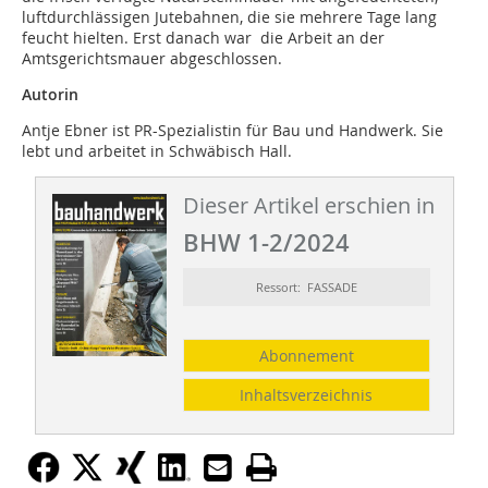
luftdurchlässigen Jutebahnen, die sie mehrere Tage lang
feucht hielten. Erst danach war die Arbeit an der
Amtsgerichtsmauer abgeschlossen.
Autorin
Antje Ebner ist PR-Spezialistin für Bau und Handwerk. Sie
lebt und arbeitet in Schwäbisch Hall.
Dieser Artikel erschien in
BHW 1-2/2024
Ressort: FASSADE
Abonnement
Inhaltsverzeichnis