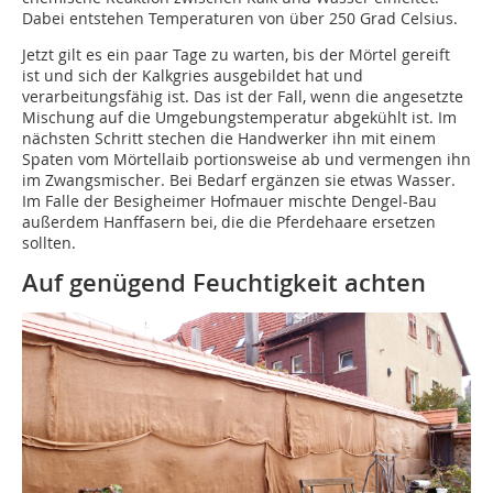
Dabei entstehen Temperaturen von über 250 Grad Celsius.
Jetzt gilt es ein paar Tage zu warten, bis der Mörtel gereift
ist und sich der Kalkgries ausgebildet hat und
verarbeitungsfähig ist. Das ist der Fall, wenn die angesetzte
Mischung auf die Umgebungstemperatur abgekühlt ist. Im
nächsten Schritt stechen die Handwerker ihn mit einem
Spaten vom Mörtellaib portionsweise ab und vermengen ihn
im Zwangsmischer. Bei Bedarf ergänzen sie etwas Wasser.
Im Falle der Besigheimer Hofmauer mischte Dengel-Bau
außerdem Hanffasern bei, die die Pferdehaare ersetzen
sollten.
Auf genügend Feuchtigkeit achten