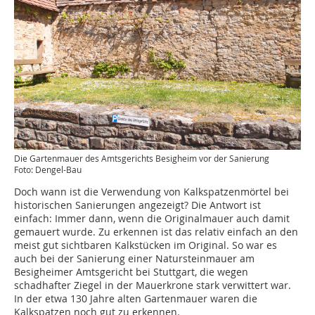
Die Gartenmauer des Amtsgerichts Besigheim vor der Sanierung
Foto: Dengel-Bau
Doch wann ist die Verwendung von Kalkspatzenmörtel bei
historischen Sanierungen angezeigt? Die Antwort ist
einfach: Immer dann, wenn die Originalmauer auch damit
gemauert wurde. Zu erkennen ist das relativ einfach an den
meist gut sichtbaren Kalkstücken im Original. So war es
auch bei der Sanierung einer Natursteinmauer am
Besigheimer Amtsgericht bei Stuttgart, die wegen
schadhafter Ziegel in der Mauerkrone stark verwittert war.
In der etwa 130 Jahre alten Gartenmauer waren die
Kalkspatzen noch gut zu erkennen.