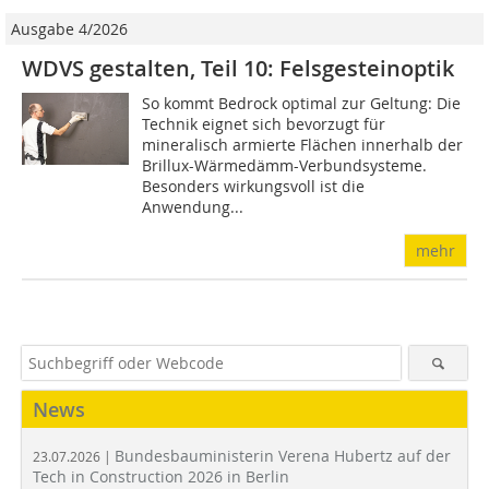
Ausgabe 4/2026
WDVS gestalten, Teil 10: Felsgesteinoptik
So kommt Bedrock optimal zur Geltung: Die
Technik eignet sich bevorzugt für
mineralisch armierte Flächen innerhalb der
Brillux-Wärmedämm-Verbundsysteme.
Besonders wirkungsvoll ist die
Anwendung...
mehr
News
Bundesbauministerin Verena Hubertz auf der
23.07.2026 |
Tech in Construction 2026 in Berlin