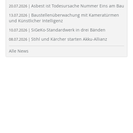
Asbest ist Todesursache Nummer Eins am Bau
20.07.2026 |
Baustellenüberwachung mit Kameratürmen
13.07.2026 |
und Künstlicher Intelligenz
SiGeKo-Standardwerk in drei Bänden
10.07.2026 |
Stihl und Kärcher starten Akku-Allianz
08.07.2026 |
Alle News