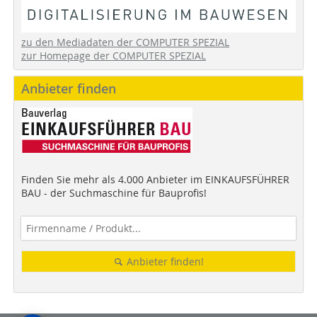
zu den Mediadaten der COMPUTER SPEZIAL
zur Homepage der COMPUTER SPEZIAL
Anbieter finden
Finden Sie mehr als 4.000 Anbieter im EINKAUFSFÜHRER
BAU - der Suchmaschine für Bauprofis!
Anbieter finden!