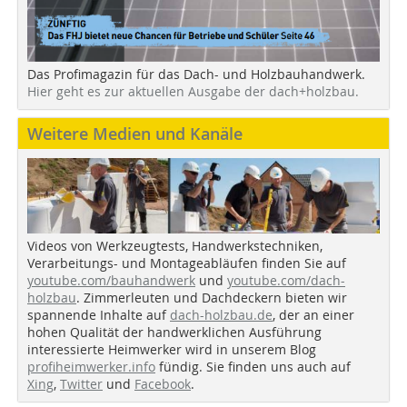
Das Profimagazin für das Dach- und Holzbauhandwerk.
Hier geht es zur aktuellen Ausgabe der dach+holzbau.
Weitere Medien und Kanäle
Videos von Werkzeugtests, Handwerkstechniken,
Verarbeitungs- und Montageabläufen finden Sie auf
youtube.com/bauhandwerk
und
youtube.com/dach-
holzbau
. Zimmerleuten und Dachdeckern bieten wir
spannende Inhalte auf
dach-holzbau.de
, der an einer
hohen Qualität der handwerklichen Ausführung
interessierte Heimwerker wird in unserem Blog
profiheimwerker.info
fündig. Sie finden uns auch auf
Xing
,
Twitter
und
Facebook
.