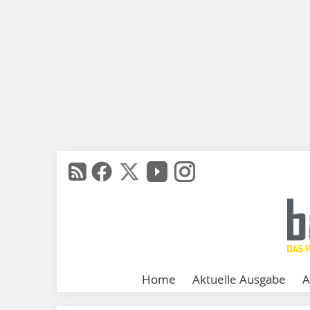
Home
Aktuelle Ausgabe
A