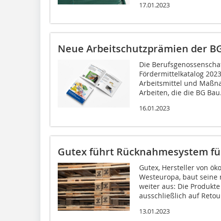
17.01.2023
Neue Arbeitschutzprämien der B
Die Berufsgenossenschaf
Fördermittelkatalog 2023 
Arbeitsmittel und Maßn
Arbeiten, die die BG Bau.
16.01.2023
Gutex führt Rücknahmesystem für
Gutex, Hersteller von ö
Westeuropa, baut seine
weiter aus: Die Produkte
ausschließlich auf Retour
13.01.2023