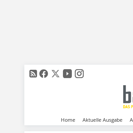
Home
Aktuelle Ausgabe
A