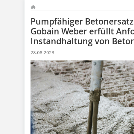
Pumpfähiger Betonersatzm
Gobain Weber erfüllt Anf
Instandhaltung von Bet
28.08.2023