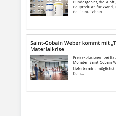
Bundesgebiet, die künfti
Bauprodukte für Wand, 
Bei Saint-Gobain...
Saint-Gobain Weber kommt mit „Ta
Materialkrise
Preisexplosionen bei Bau
Monaten:Saint-Gobain We
Liefertermine möglichst
Köln...