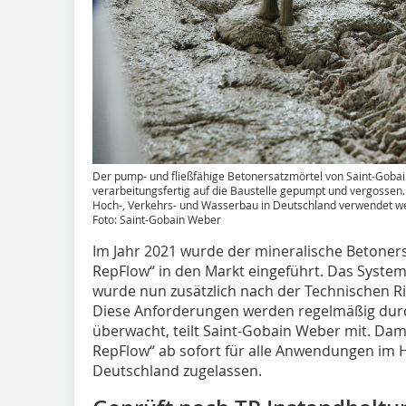
Der pump- und fließfähige Betonersatzmörtel von Saint-Goba
verarbeitungsfertig auf die Baustelle gepumpt und vergossen.
Hoch-, Verkehrs- und Wasserbau in Deutschland verwendet w
Foto: Saint-Gobain Weber
Im Jahr 2021 wurde der mineralische Betoner
RepFlow“ in den Markt eingeführt. Das Syste
wurde nun zusätzlich nach der Technischen Ric
Diese Anforderungen werden regelmäßig dur
überwacht, teilt Saint-Gobain Weber mit. Dam
RepFlow“ ab sofort für alle Anwendungen im 
Deutschland zugelassen.