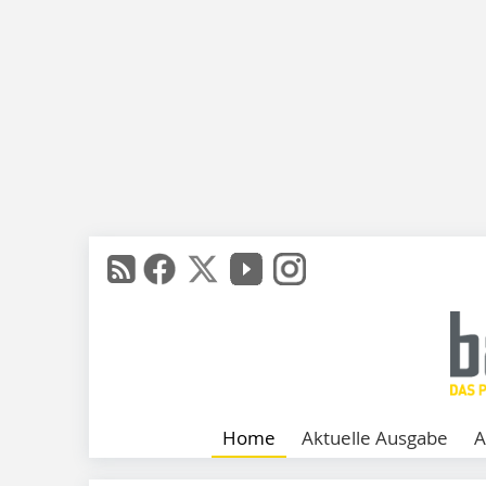
Home
Aktuelle Ausgabe
A