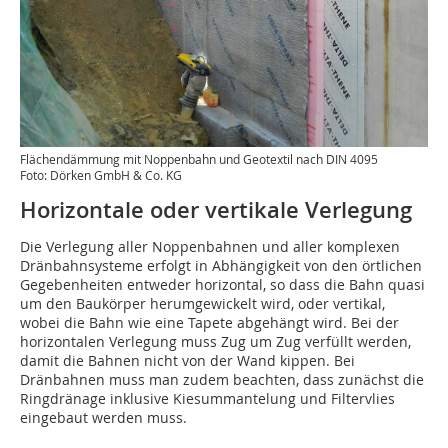
Flächendämmung mit Noppenbahn und Geotextil nach DIN 4095
Foto: Dörken GmbH & Co. KG
Horizontale oder vertikale Verlegung
Die Verlegung aller Noppenbahnen und aller komplexen
Dränbahnsysteme erfolgt in Abhängigkeit von den örtlichen
Gegebenheiten entweder horizontal, so dass die Bahn quasi
um den Baukörper herumgewickelt wird, oder vertikal,
wobei die Bahn wie eine Tapete abgehängt wird. Bei der
horizontalen Verlegung muss Zug um Zug verfüllt werden,
damit die Bahnen nicht von der Wand kippen. Bei
Dränbahnen muss man zudem beachten, dass zunächst die
Ringdränage inklusive Kiesummantelung und Filtervlies
eingebaut werden muss.