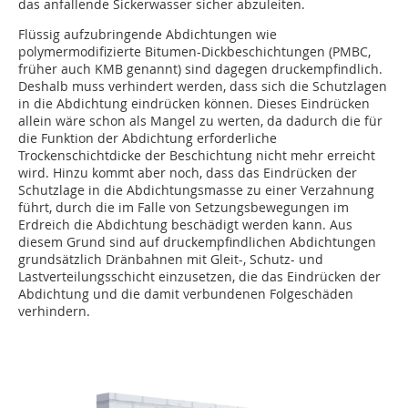
das anfallende Sickerwasser sicher abzuleiten.
Flüssig aufzubringende Abdichtungen wie
polymermodifizierte Bitumen-Dickbeschichtungen (PMBC,
früher auch KMB genannt) sind dagegen druckempfindlich.
Deshalb muss verhindert werden, dass sich die Schutzlagen
in die Abdichtung eindrücken können. Dieses Eindrücken
allein wäre schon als Mangel zu werten, da dadurch die für
die Funktion der Abdichtung erforderliche
Trockenschichtdicke der Beschichtung nicht mehr erreicht
wird. Hinzu kommt aber noch, dass das Eindrücken der
Schutzlage in die Abdichtungsmasse zu einer Verzahnung
führt, durch die im Falle von Setzungsbewegungen im
Erdreich die Abdichtung beschädigt werden kann. Aus
diesem Grund sind auf druckempfindlichen Abdichtungen
grundsätzlich Dränbahnen mit Gleit-, Schutz- und
Lastverteilungsschicht einzusetzen, die das Eindrücken der
Abdichtung und die damit verbundenen Folgeschäden
verhindern.