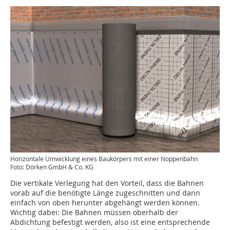
Horizontale Umwicklung eines Baukörpers mit einer Noppenbahn
Foto: Dörken GmbH & Co. KG
Die vertikale Verlegung hat den Vorteil, dass die Bahnen
vorab auf die benötigte Länge zugeschnitten und dann
einfach von oben herunter abgehängt werden können.
Wichtig dabei: Die Bahnen müssen oberhalb der
Abdichtung befestigt werden, also ist eine entsprechende