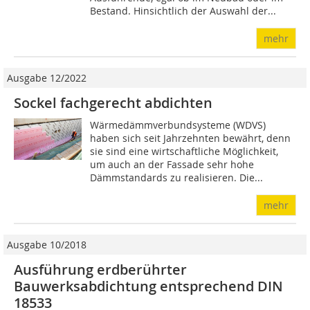
Bestand. Hinsichtlich der Auswahl der...
mehr
Ausgabe 12/2022
Sockel fachgerecht abdichten
Wärmedämmverbundsysteme (WDVS)
haben sich seit Jahr­­zehnten bewährt, denn
sie sind eine wirtschaftliche Möglichkeit,
um auch an der Fassade sehr hohe
Dämmstandards zu realisieren. Die...
mehr
Ausgabe 10/2018
Ausführung erdberührter
Bauwerksabdichtung entsprechend DIN
18533