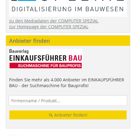
zu den Mediadaten der COMPUTER SPEZIAL
zur Homepage der COMPUTER SPEZIAL
Anbieter finden
Finden Sie mehr als 4.000 Anbieter im EINKAUFSFÜHRER
BAU - der Suchmaschine für Bauprofis!
Anbieter finden!