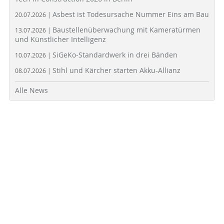
Asbest ist Todesursache Nummer Eins am Bau
20.07.2026 |
Baustellenüberwachung mit Kameratürmen
13.07.2026 |
und Künstlicher Intelligenz
SiGeKo-Standardwerk in drei Bänden
10.07.2026 |
Stihl und Kärcher starten Akku-Allianz
08.07.2026 |
Alle News