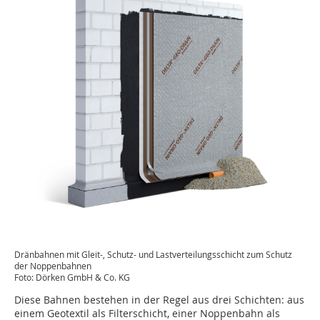
Dränbahnen mit Gleit-, Schutz- und Lastverteilungsschicht zum Schutz
der Noppenbahnen
Foto: Dörken GmbH & Co. KG
Diese Bahnen bestehen in der Regel aus drei Schichten: aus
einem Geotextil als Filterschicht, einer Noppenbahn als