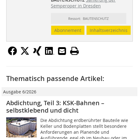
Semperoper in Dresden
Ressort: BAUTENSCHUTZ
Abonnement
Inhaltsverzeichnis
Thematisch passende Artikel:
Ausgabe 6/2026
Abdichtung, Teil 3: KSK-Bahnen –
selbstklebend und dicht
Die Abdichtung erdberührter Bauteile wie
Keller und Bodenplatten stellt besondere
Anforderungen an Planende und
Ausführende, egal ob im Neubau oder im