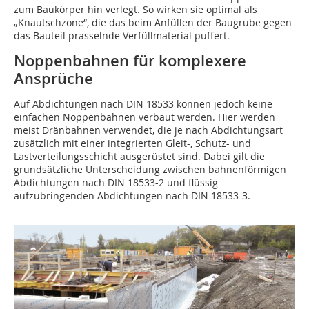
zum Baukörper hin verlegt. So wirken sie optimal als
„Knautschzone“, die das beim Anfüllen der Baugrube gegen
das Bauteil prasselnde Verfüllmaterial puffert.
Noppenbahnen für komplexere
Ansprüche
Auf Abdichtungen nach DIN 18533 können jedoch keine
einfachen Noppenbahnen verbaut werden. Hier werden
meist Dränbahnen verwendet, die je nach Abdichtungsart
zusätzlich mit einer integrierten Gleit-, Schutz- und
Lastverteilungsschicht ausgerüstet sind. Dabei gilt die
grundsätzliche Unterscheidung zwischen bahnenförmigen
Abdichtungen nach DIN 18533-2 und flüssig
aufzubringenden Abdichtungen nach DIN 18533-3.