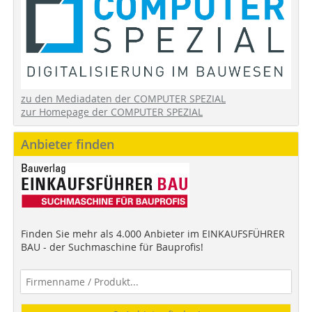
zu den Mediadaten der COMPUTER SPEZIAL
zur Homepage der COMPUTER SPEZIAL
Anbieter finden
Finden Sie mehr als 4.000 Anbieter im EINKAUFSFÜHRER
BAU - der Suchmaschine für Bauprofis!