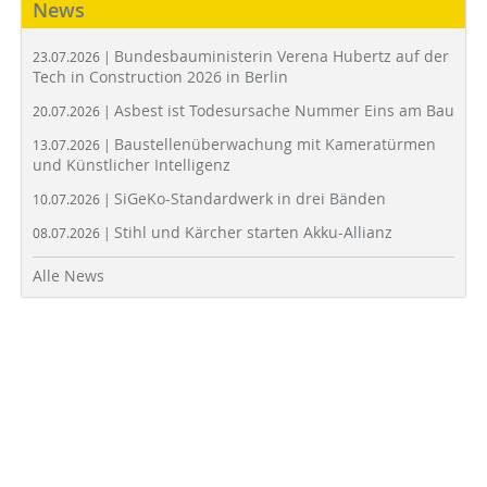
News
Bundesbauministerin Verena Hubertz auf der
23.07.2026 |
Tech in Construction 2026 in Berlin
Asbest ist Todesursache Nummer Eins am Bau
20.07.2026 |
Baustellenüberwachung mit Kameratürmen
13.07.2026 |
und Künstlicher Intelligenz
SiGeKo-Standardwerk in drei Bänden
10.07.2026 |
Stihl und Kärcher starten Akku-Allianz
08.07.2026 |
Alle News