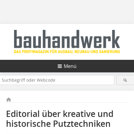
Menü
Editorial über kreative und
historische Putztechniken