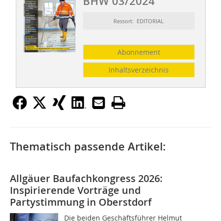
BHW 03/2024
Ressort: EDITORIAL
Abonnement
Inhaltsverzeichnis
Thematisch passende Artikel:
Allgäuer Baufachkongress 2026:
Inspirierende Vorträge und
Partystimmung in Oberstdorf
Die beiden Geschäftsführer Helmut