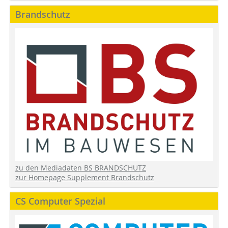
Brandschutz
zu den Mediadaten BS BRANDSCHUTZ
zur Homepage Supplement Brandschutz
CS Computer Spezial