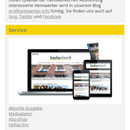
interessierte Heimwerker wird in unserem Blog
profiheimwerker.info
fündig. Sie finden uns auch auf
Xing
,
Twitter
und
Facebook
.
Service
Aktuelle Ausgabe
Mediadaten
Abo-Shop
Heftarchiv