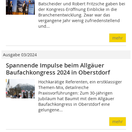
Batscheider und Robert Fritzsche gaben bei
der Kongress-Eröffnung Einblicke in die
Branchenentwicklung. Zwar war das
vergangene Jahr wenig zufriedenstellend
und...
mehr
Ausgabe 03/2024
Spannende Impulse beim Allgäuer
Baufachkongress 2024 in Oberstdorf
Hochkarätige Referenten, ein erstklassiger
Themen-Mix, detailreiche
Praxisvorführungen: Zum 30-jährigen
Jubiläum hat Baumit mit dem Allgäuer
Baufachkongress in Oberstdorf eine
gelungene...
mehr