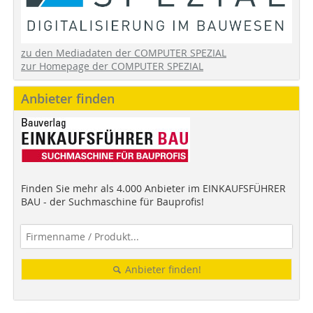
zu den Mediadaten der COMPUTER SPEZIAL
zur Homepage der COMPUTER SPEZIAL
Anbieter finden
Finden Sie mehr als 4.000 Anbieter im EINKAUFSFÜHRER
BAU - der Suchmaschine für Bauprofis!
Anbieter finden!