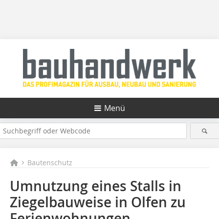
Menü
Bautenschutz
Umnutzung eines Stalls in
Ziegelbauweise in Olfen zu
Ferienwohnungen