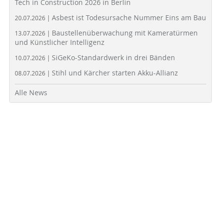
Tech in Construction 2026 in Berlin
Asbest ist Todesursache Nummer Eins am Bau
20.07.2026 |
Baustellenüberwachung mit Kameratürmen
13.07.2026 |
und Künstlicher Intelligenz
SiGeKo-Standardwerk in drei Bänden
10.07.2026 |
Stihl und Kärcher starten Akku-Allianz
08.07.2026 |
Alle News