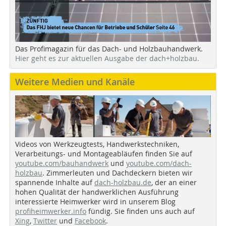
Das Profimagazin für das Dach- und Holzbauhandwerk.
Hier geht es zur aktuellen Ausgabe der dach+holzbau.
Weitere Medien und Kanäle
Videos von Werkzeugtests, Handwerkstechniken,
Verarbeitungs- und Montageabläufen finden Sie auf
youtube.com/bauhandwerk
und
youtube.com/dach-
holzbau
. Zimmerleuten und Dachdeckern bieten wir
spannende Inhalte auf
dach-holzbau.de
, der an einer
hohen Qualität der handwerklichen Ausführung
interessierte Heimwerker wird in unserem Blog
profiheimwerker.info
fündig. Sie finden uns auch auf
Xing
,
Twitter
und
Facebook
.