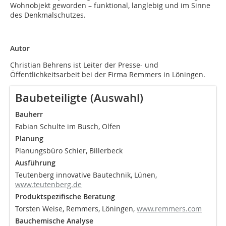
Wohnobjekt geworden – funktional, langlebig und im Sinne
des Denkmalschutzes.
Autor
Christian Behrens ist Leiter der Presse- und
Öffentlichkeitsarbeit bei der Firma Remmers in Löningen.
Baubeteiligte (Auswahl)
Bauherr
Fabian Schulte im Busch, Olfen
Planung
Planungsbüro Schier, Billerbeck
Ausführung
Teutenberg innovative Bautechnik, Lünen,
www.teutenberg.de
Produktspezifische Beratung
Torsten Weise, Remmers, Löningen,
www.remmers.com
Bauchemische Analyse