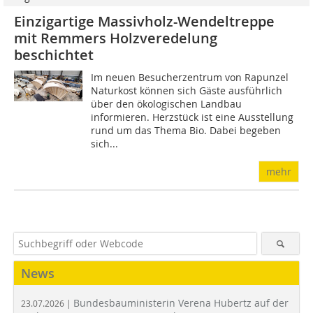
Einzigartige Massivholz-Wendeltreppe
mit Remmers Holzveredelung
beschichtet
Im neuen Besucherzentrum von Rapunzel
Naturkost können sich Gäste ausführlich
über den ökologischen Landbau
informieren. Herzstück ist eine Ausstellung
rund um das Thema Bio. Dabei begeben
sich...
mehr
News
Bundesbauministerin Verena Hubertz auf der
23.07.2026 |