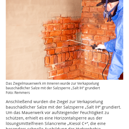
Das Ziegelmauerwerk im Inneren wurde zur Verkapselung
bauschädlicher Salze mit der Salzsperre „Salt IH“ grundiert
Foto: Remmers
Anschließend wurden die Ziegel zur Verkapselung
bauschädlicher Salze mit der Salzsperre „Salt IH“ grundiert.
Um das Mauerwerk vor aufsteigender Feuchtigkeit zu
schützen, erhielt es eine Horizontalsperre aus der
lösungsmittelfreien Silancreme „Kiesol C+“, die eine
besonders schnelle Ausbildung der Hydrophobie