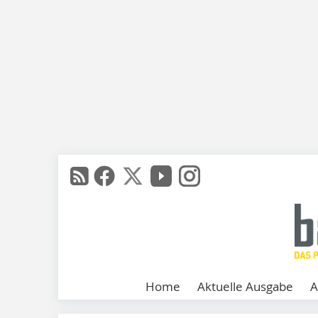
Home
Aktuelle Ausgabe
A