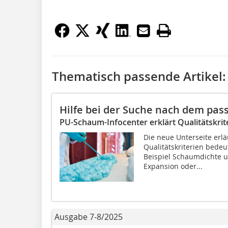
Thematisch passende Artikel:
Hilfe bei der Suche nach dem p
PU-Schaum-Infocenter erklärt Qualitätskrit
Die neue Unterseite erlä
Qualitätskriterien bedeu
Beispiel Schaumdichte u
Expansion oder...
Ausgabe 7-8/2025