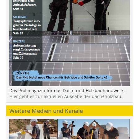
Das Profimagazin für das Dach- und Holzbauhandwerk.
Hier geht es zur aktuellen Ausgabe der dach+holzbau.
Weitere Medien und Kanäle