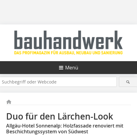
Menü
Duo für den Lärchen-Look
Allgäu-Hotel Sonnenalp: Holzfassade renoviert mit
Beschichtungssystem von Südwest