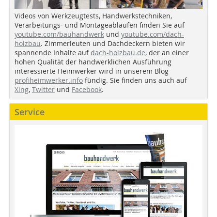
Videos von Werkzeugtests, Handwerkstechniken,
Verarbeitungs- und Montageabläufen finden Sie auf
youtube.com/bauhandwerk
und
youtube.com/dach-
holzbau
. Zimmerleuten und Dachdeckern bieten wir
spannende Inhalte auf
dach-holzbau.de
, der an einer
hohen Qualität der handwerklichen Ausführung
interessierte Heimwerker wird in unserem Blog
profiheimwerker.info
fündig. Sie finden uns auch auf
Xing
,
Twitter
und
Facebook
.
Service