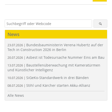
News
Bundesbauministerin Verena Hubertz auf der
23.07.2026 |
Tech in Construction 2026 in Berlin
Asbest ist Todesursache Nummer Eins am Bau
20.07.2026 |
Baustellenüberwachung mit Kameratürmen
13.07.2026 |
und Künstlicher Intelligenz
SiGeKo-Standardwerk in drei Bänden
10.07.2026 |
Stihl und Kärcher starten Akku-Allianz
08.07.2026 |
Alle News