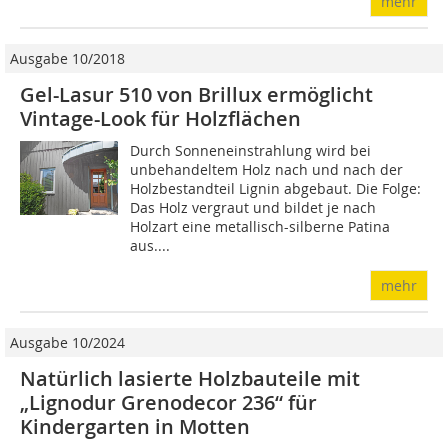
mehr
Ausgabe 10/2018
Gel-Lasur 510 von Brillux ermöglicht
Vintage-Look für Holzflächen
Durch Sonneneinstrahlung wird bei
unbehandeltem Holz nach und nach der
Holzbestandteil Lignin abgebaut. Die Folge:
Das Holz vergraut und bildet je nach
Holzart eine metallisch-silberne Patina
aus....
mehr
Ausgabe 10/2024
Natürlich lasierte Holzbauteile mit
„Lignodur Grenodecor 236“ für
Kindergarten in Motten