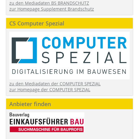
zu den Mediadaten BS BRANDSCHUTZ
zur Homepage Supplement Brandschutz
CS Computer Spezial
zu den Mediadaten der COMPUTER SPEZIAL
zur Homepage der COMPUTER SPEZIAL
Anbieter finden