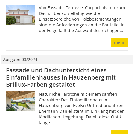
Von Fassade, Terrasse, Carport bis hin zum
Dach: Ebenso vielfältig wie die
Einsatzbereiche von Holzbeschichtungen
sind die Anforderungen an die Bauteile. In
der Folge fällt die Auswahl des richtigen...
mehr
Ausgabe 03/2024
Fassade und Dachuntersicht eines
Einfamilienhauses in Hauzenberg mit
Brillux-Farben gestaltet
Natürliche Farbtöne mit einem sanften
Charakter: Das Einfamilienhaus in
Hauzenberg von Evelyn Unfried und ihrem
Ehemann Daniel steht im Einklang mit der
ländlichen Umgebung. Damit diese Optik
lange...