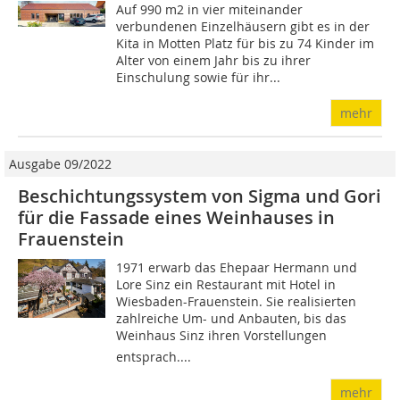
Auf 990 m2 in vier miteinander
verbundenen Einzelhäusern gibt es in der
Kita in Motten Platz für bis zu 74 ­Kinder im
Alter von einem Jahr bis zu ihrer
Einschulung sowie für ihr...
mehr
Ausgabe 09/2022
Beschichtungssystem von Sigma und Gori
für die Fassade eines Weinhauses in
Frauenstein
1971 erwarb das Ehepaar Hermann und
Lore Sinz ein Restaurant mit Hotel in
Wiesbaden-Frauenstein. Sie realisierten
zahlreiche Um- und Anbauten, bis das
Weinhaus Sinz ihren Vorstellungen
entsprach....
mehr