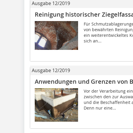
Ausgabe 12/2019
Reinigung historischer Ziegelfas
Für Schmutzablagerungen
von bewährten Reinigung
ein weiterentwickeltes 
sich an...
Ausgabe 12/2019
Anwendungen und Grenzen von B
Vor der Verarbeitung e
zwischen den zur Auswa
und die Beschaffenheit a
Denn nur eine...