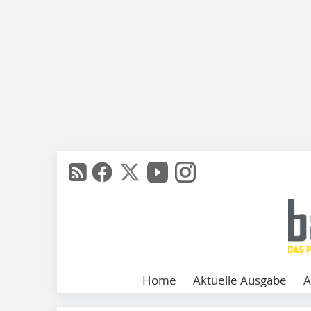
Home
Aktuelle Ausgabe
A